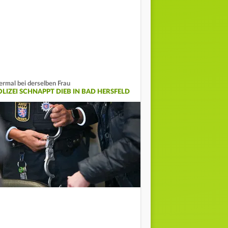
ermal bei derselben Frau
OLIZEI SCHNAPPT DIEB IN BAD HERSFELD