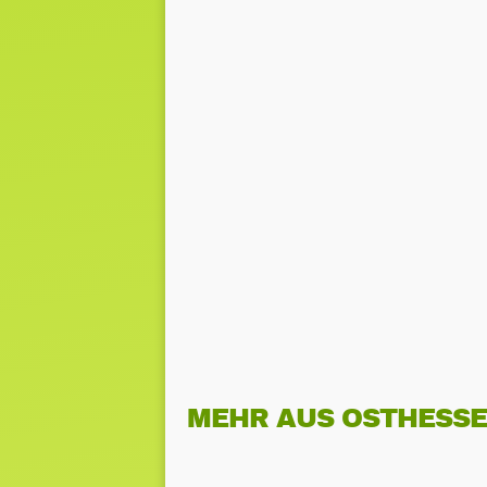
MEHR AUS OSTHESS