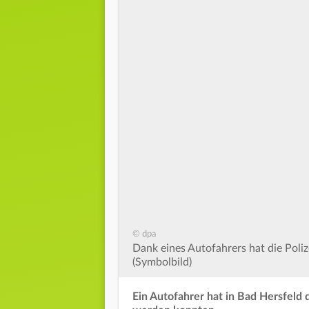
© dpa
Dank eines Autofahrers hat die Poliz
(Symbolbild)
Ein Autofahrer hat in Bad Hersfeld 