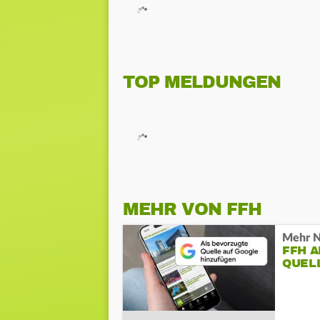
TOP MELDUNGEN
MEHR VON FFH
Mehr N
FFH 
QUEL