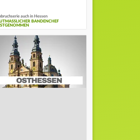
nbruchserie auch in Hessen
UTMASSLICHER BANDENCHEF F
STGENOMMEN