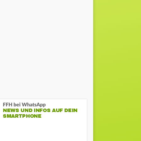
FFH bei WhatsApp
NEWS UND INFOS AUF DEIN
SMARTPHONE