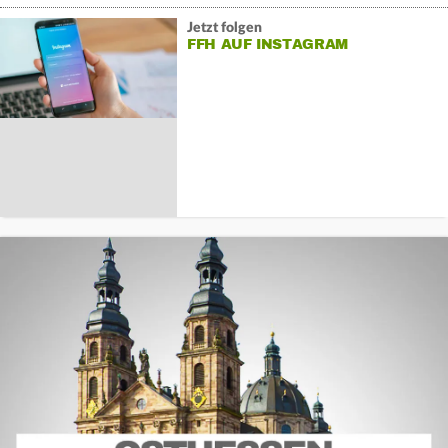
Jetzt folgen
FFH AUF INSTAGRAM