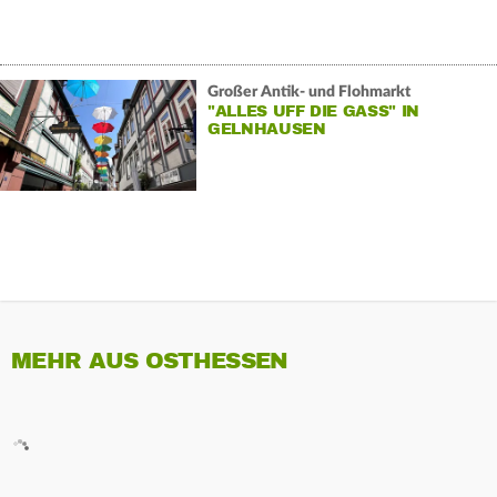
Großer Antik- und Flohmarkt
"ALLES UFF DIE GASS" IN
GELNHAUSEN
MEHR AUS OSTHESSEN