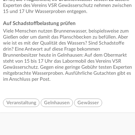
Experten des Vereins VSR Gewässerschutz nehmen zwischen
15 und 17 Uhr Wasserproben entgegen.
Auf Schadstoffbelastung prüfen
Viele Menschen nutzen Brunnenwasser, beispielsweise zum
Gießen oder um damit das Planschbecken zu befüllen. Aber
wie ist es mit der Qualität des Wassers? Sind Schadstoffe
drin? Eine Antwort auf diese Frage bekommen
Brunnenbesitzer heute in Gelnhausen: Auf dem Obermarkt
steht von 15 bis 17 Uhr das Labormobil des Vereins VSR
Gewässerschutz. Gegen eine geringe Gebühr testen Experten
mitgebrachte Wasserproben. Ausführliche Gutachten gibt es
im Anschluss per Post.
Veranstaltung
Gelnhausen
Gewässer