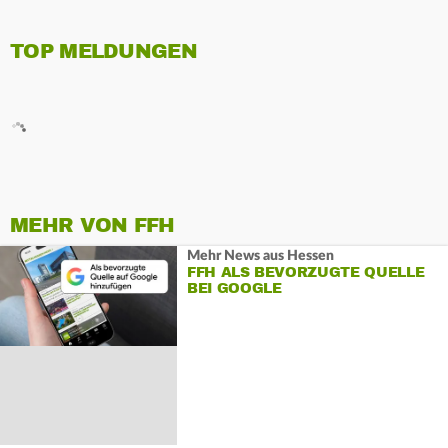
TOP MELDUNGEN
MEHR VON FFH
Mehr News aus Hessen
FFH ALS BEVORZUGTE QUELLE
BEI GOOGLE