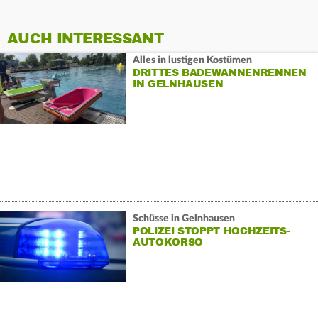
AUCH INTERESSANT
Alles in lustigen Kostümen
DRITTES BADEWANNENRENNEN
IN GELNHAUSEN
Schüsse in Gelnhausen
POLIZEI STOPPT HOCHZEITS-
AUTOKORSO