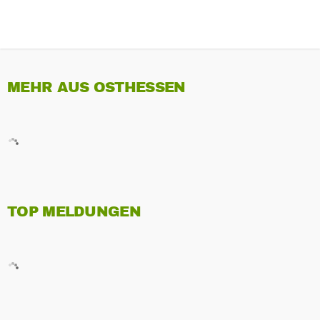
MEHR AUS OSTHESSEN
TOP MELDUNGEN