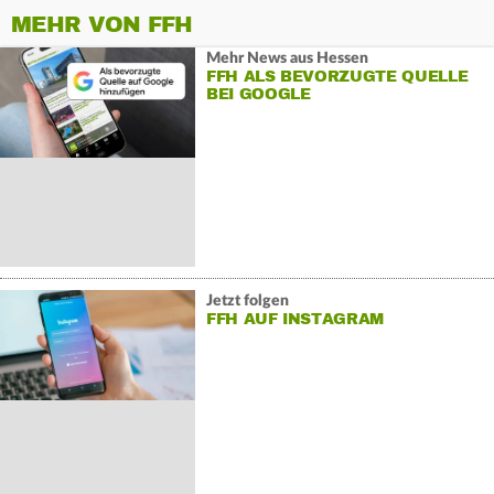
MEHR VON FFH
Mehr News aus Hessen
FFH ALS BEVORZUGTE QUELLE
BEI GOOGLE
Jetzt folgen
FFH AUF INSTAGRAM