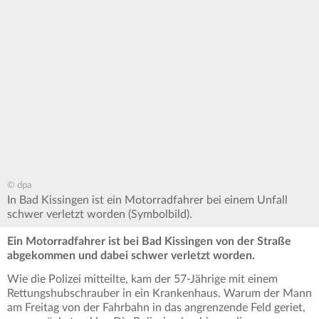
© dpa
In Bad Kissingen ist ein Motorradfahrer bei einem Unfall
schwer verletzt worden (Symbolbild).
Ein Motorradfahrer ist bei Bad Kissingen von der Straße
abgekommen und dabei schwer verletzt worden.
Wie die Polizei mitteilte, kam der 57-Jährige mit einem
Rettungshubschrauber in ein Krankenhaus. Warum der Mann
am Freitag von der Fahrbahn in das angrenzende Feld geriet,