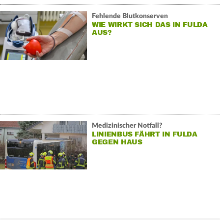
Fehlende Blutkonserven
WIE WIRKT SICH DAS IN FULDA
AUS?
Medizinischer Notfall?
LINIENBUS FÄHRT IN FULDA
GEGEN HAUS