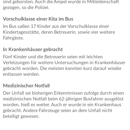
sind geborsten. Auch die Ampel wurde in Mitleidenschaft
gezogen, so die Polizei.
Vorschulklasse einer Kita im Bus
Im Bus saßen 17 Kinder aus der Vorschulklasse einer
Kindertagesstätte, deren Betreuerin, sowie vier weitere
Fahrgäste.
In Krankenhäuser gebracht
Fünf Kinder und die Betreuerin seien mit leichten
Verletzungen für weitere Untersuchungen in Krankenhäuser
gebracht worden. Die meisten konnten kurz darauf wieder
entlassen werden.
Medizinischer Notfall
Der Unfall sei bisherigen Erkenntnissen zufolge durch einen
medizinischen Notfall beim 62-jährigen Busfahrer ausgelöst
worden, hieß es weiter. Auch er wurde in ein Krankenhaus
gebracht. Andere Fahrzeuge seien an dem Unfall nicht
beteiligt gewesen.