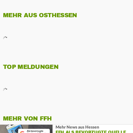
MEHR AUS OSTHESSEN
TOP MELDUNGEN
MEHR VON FFH
Mehr News aus Hessen
FFH ALS BEVORZUGTE QUELLE