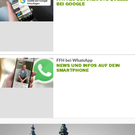
BEI GOOGLE
FFH bei WhatsApp
NEWS UND INFOS AUF DEIN
SMARTPHONE