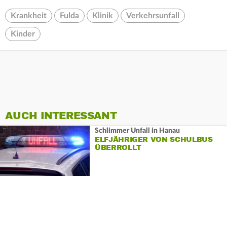
Krankheit
Fulda
Klinik
Verkehrsunfall
Kinder
AUCH INTERESSANT
Schlimmer Unfall in Hanau
ELFJÄHRIGER VON SCHULBUS
ÜBERROLLT