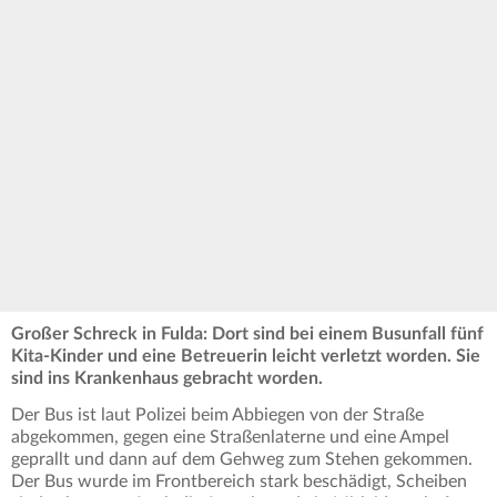
Großer Schreck in Fulda: Dort sind bei einem Busunfall fünf
Kita-Kinder und eine Betreuerin leicht verletzt worden. Sie
sind ins Krankenhaus gebracht worden.
Der Bus ist laut Polizei beim Abbiegen von der Straße
abgekommen, gegen eine Straßenlaterne und eine Ampel
geprallt und dann auf dem Gehweg zum Stehen gekommen.
Der Bus wurde im Frontbereich stark beschädigt, Scheiben