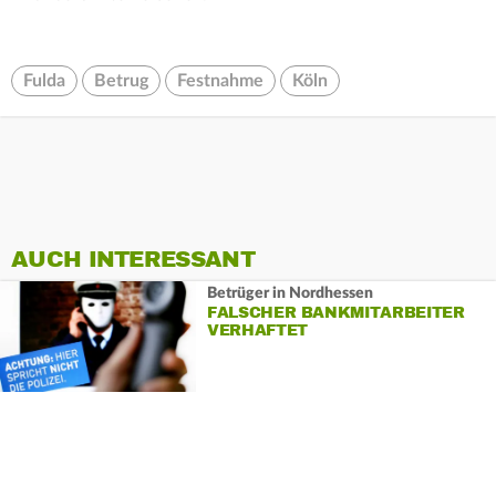
Fulda
Betrug
Festnahme
Köln
AUCH INTERESSANT
Betrüger in Nordhessen
FALSCHER BANKMITARBEITER
VERHAFTET