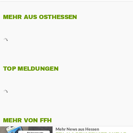
MEHR AUS OSTHESSEN
TOP MELDUNGEN
MEHR VON FFH
Mehr News aus Hessen