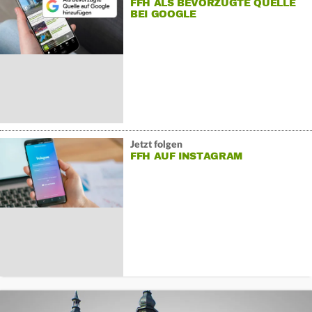
FFH ALS BEVORZUGTE QUELLE
BEI GOOGLE
Jetzt folgen
FFH AUF INSTAGRAM