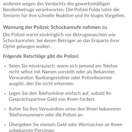
anderem wegen des Verdachts des gewerbsmäßigen
Bandenbetrugs verantworten. Die Polizei Fulda lobte die
Seniorin für ihre schnelle Reaktion und ihr kluges Vorgehen.
Warnung der Polizei: Schockanrufe nehmen zu
Die Polizei warnt eindringlich vor Betrugsmaschen wie
Schockanrufen, bei denen Betrüger an das Ersparte ihrer
Opfer gelangen wollen.
Folgende Ratschläge gibt die Polizei:
Seien Sie misstrauisch, wenn sich jemand am Telefon
nicht selbst mit Namen vorstellt oder als Bekannter,
Verwandter, Bankangestellter oder Polizeibeamter
ausgibt, den Sie nicht erkennen.
Legen Sie den Telefonhörer einfach auf, sobald Ihr
Gesprächspartner Geld von Ihnen fordert.
Rufen Sie Ihre Verwandten unter den Ihnen bekannten
Telefonnummern oder die Polizei an.
Übergeben Sie niemals Geld oder Wertsachen an Ihnen
unbekannte Personen.