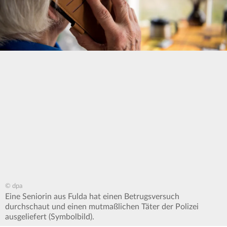
© dpa
Eine Seniorin aus Fulda hat einen Betrugsversuch
durchschaut und einen mutmaßlichen Täter der Polizei
ausgeliefert (Symbolbild).