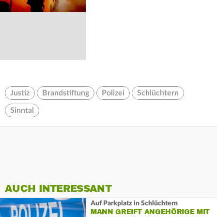
Justiz
Brandstiftung
Polizei
Schlüchtern
Sinntal
AUCH INTERESSANT
Auf Parkplatz in Schlüchtern
MANN GREIFT ANGEHÖRIGE MIT