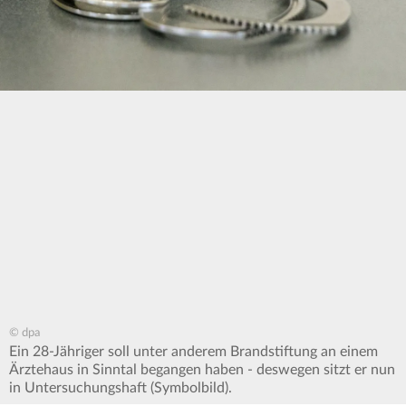
© dpa
Ein 28-Jähriger soll unter anderem Brandstiftung an einem
Ärztehaus in Sinntal begangen haben - deswegen sitzt er nun
in Untersuchungshaft (Symbolbild).