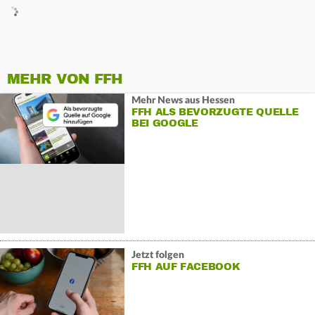
MEHR VON FFH
Mehr News aus Hessen
FFH ALS BEVORZUGTE QUELLE
BEI GOOGLE
Jetzt folgen
FFH AUF FACEBOOK