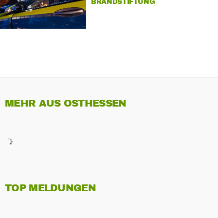
BRANDSTIFTUNG
MEHR AUS OSTHESSEN
TOP MELDUNGEN