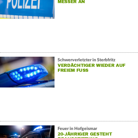
MESSER AN
Schwerverletzter in Sterbfritz
VERDÄCHTIGER WIEDER AUF
FREIEM FUSS
Feuer in Hofgeismar
20-JÄHRIGER GESTEHT