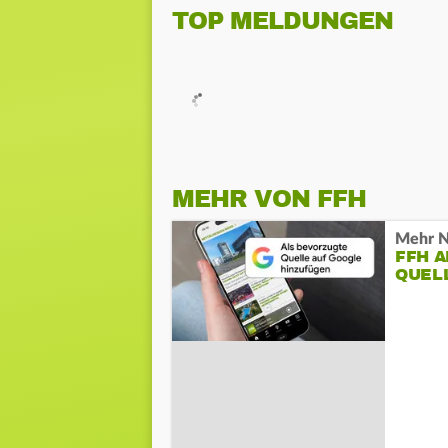
TOP MELDUNGEN
MEHR VON FFH
Mehr N
FFH 
QUEL