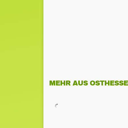
MEHR AUS OSTHESS