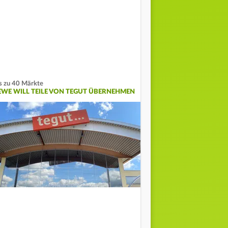
s zu 40 Märkte
EWE WILL TEILE VON TEGUT ÜBERNEHMEN