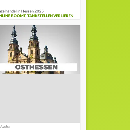
nzelhandel in Hessen 2025
NLINE BOOMT, TANKSTELLEN VERLIEREN