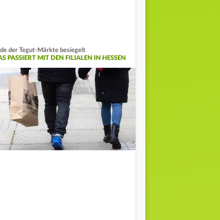
de der Tegut-Märkte besiegelt
S PASSIERT MIT DEN FILIALEN IN HESSEN