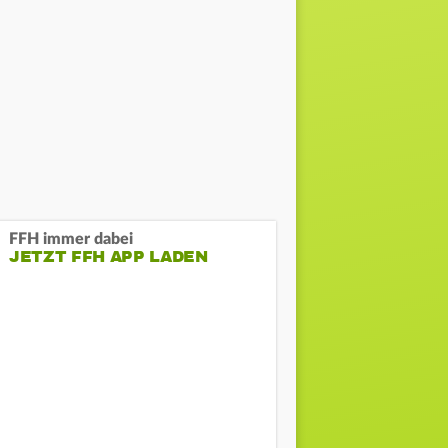
FFH immer dabei
JETZT FFH APP LADEN