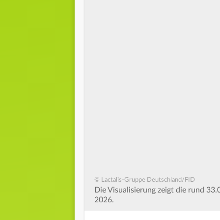
© Lactalis-Gruppe Deutschland/FID
Die Visualisierung zeigt die rund 33.
2026.