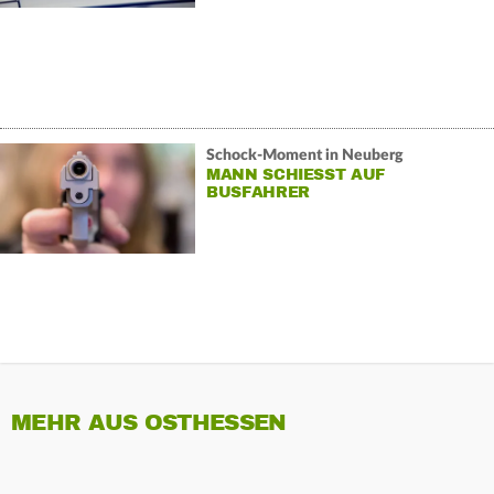
Schock-Moment in Neuberg
MANN SCHIESST AUF B
USFAHRER
MEHR AUS OSTHESSEN