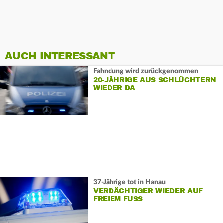
AUCH INTERESSANT
Fahndung wird zurückgenommen
20-JÄHRIGE AUS SCHLÜCHTERN
WIEDER DA
37-Jährige tot in Hanau
VERDÄCHTIGER WIEDER AUF
FREIEM FUSS