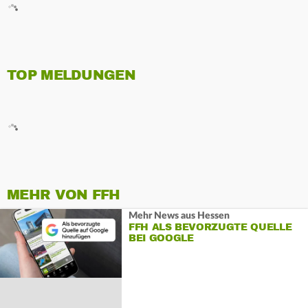
TOP MELDUNGEN
MEHR VON FFH
Mehr News aus Hessen
FFH ALS BEVORZUGTE QUELLE
BEI GOOGLE