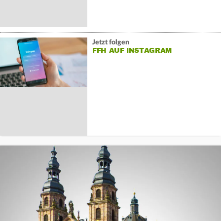
Jetzt folgen
FFH AUF INSTAGRAM