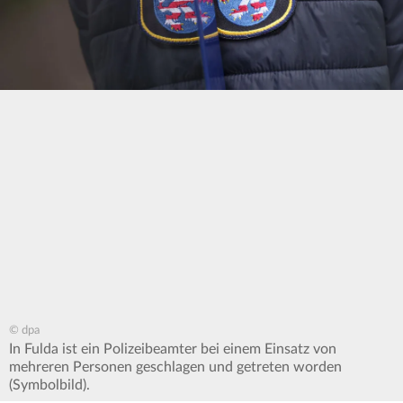
© dpa
In Fulda ist ein Polizeibeamter bei einem Einsatz von
mehreren Personen geschlagen und getreten worden
(Symbolbild).