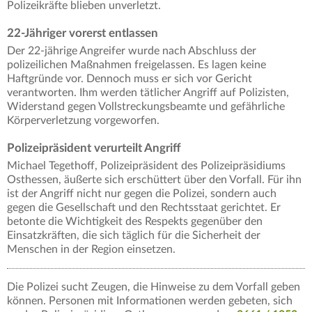
Polizeikräfte blieben unverletzt.
22-Jähriger vorerst entlassen
Der 22-jährige Angreifer wurde nach Abschluss der
polizeilichen Maßnahmen freigelassen. Es lagen keine
Haftgründe vor. Dennoch muss er sich vor Gericht
verantworten. Ihm werden tätlicher Angriff auf Polizisten,
Widerstand gegen Vollstreckungsbeamte und gefährliche
Körperverletzung vorgeworfen.
Polizeipräsident verurteilt Angriff
Michael Tegethoff, Polizeipräsident des Polizeipräsidiums
Osthessen, äußerte sich erschüttert über den Vorfall. Für ihn
ist der Angriff nicht nur gegen die Polizei, sondern auch
gegen die Gesellschaft und den Rechtsstaat gerichtet. Er
betonte die Wichtigkeit des Respekts gegenüber den
Einsatzkräften, die sich täglich für die Sicherheit der
Menschen in der Region einsetzen.
Die Polizei sucht Zeugen, die Hinweise zu dem Vorfall geben
können. Personen mit Informationen werden gebeten, sich