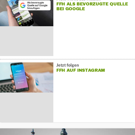
FFH ALS BEVORZUGTE QUELLE
BEI GOOGLE
Jetzt folgen
FFH AUF INSTAGRAM