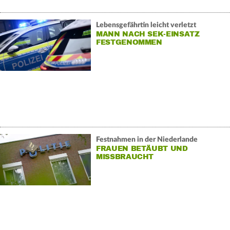
Lebensgefährtin leicht verletzt
MANN NACH SEK-EINSATZ
FESTGENOMMEN
Festnahmen in der Niederlande
FRAUEN BETÄUBT UND
MISSBRAUCHT