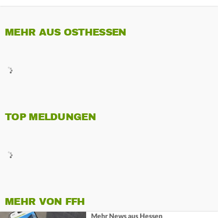
MEHR AUS OSTHESSEN
TOP MELDUNGEN
MEHR VON FFH
Mehr News aus Hessen