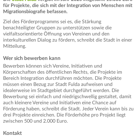
für Projekte, die sich mit der Integration von Menschen mit
Migrationsbiografie befassen.
Ziel des Förderprogramms sei es, die Stärkung
benachteiligter Gruppen zu unterstützen sowie die
vielfaltsorientierte Öffnung von Vereinen und den
interkulturellen Dialog zu fördern, schreibt die Stadt in einer
Mitteilung.
Wer sich bewerben kann
Bewerben können sich Vereine, Initiativen und
Körperschaften des öffentlichen Rechts, die Projekte im
Bereich Integration durchführen möchten. Die Projekte
müssen einen Bezug zur Stadt Fulda aufweisen und
idealerweise im Stadtgebiet durchgeführt werden. Die
Bewerbung sei einfach und niedrigschwellig gestaltet, damit
auch kleinere Vereine und Initiativen eine Chance auf
Förderung haben, schreibt die Stadt. Jeder Verein kann bis zu
drei Projekte einreichen. Die Förderhöhe pro Projekt liegt
zwischen 500 und 2.000 Euro.
Kontakt