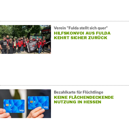
Verein "Fulda stellt sich quer"
HILFSKONVOI AUS FULDA
KEHRT SICHER ZURÜCK
Bezahlkarte für Flüchtlinge
KEINE FLÄCHENDECKENDE
NUTZUNG IN HESSEN