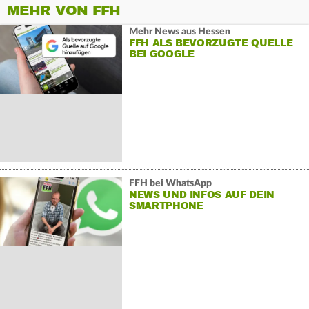
MEHR VON FFH
Mehr News aus Hessen
FFH ALS BEVORZUGTE QUELLE
BEI GOOGLE
FFH bei WhatsApp
NEWS UND INFOS AUF DEIN
SMARTPHONE