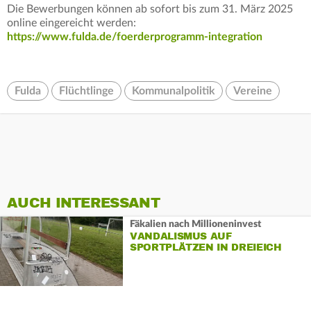
Die Bewerbungen können ab sofort bis zum 31. März 2025
online eingereicht werden:
https://www.fulda.de/foerderprogramm-integration
Fulda
Flüchtlinge
Kommunalpolitik
Vereine
AUCH INTERESSANT
Fäkalien nach Millioneninvest
VANDALISMUS AUF
SPORTPLÄTZEN IN DREIEICH