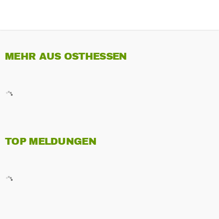
MEHR AUS OSTHESSEN
TOP MELDUNGEN