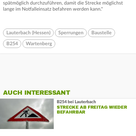
spätmöglich durchzuführen, damit die Strecke möglichst
lange im Notfalleinsatz befahren werden kann."
Lauterbach (Hessen)
Sperrungen
Baustelle
B254
Wartenberg
AUCH INTERESSANT
B254 bei Lauterbach
STRECKE AB FREITAG WIEDER
BEFAHRBAR