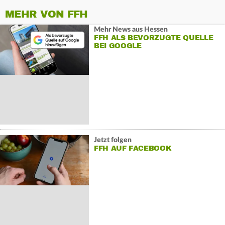
MEHR VON FFH
Mehr News aus Hessen
FFH ALS BEVORZUGTE QUELLE
BEI GOOGLE
Jetzt folgen
FFH AUF FACEBOOK