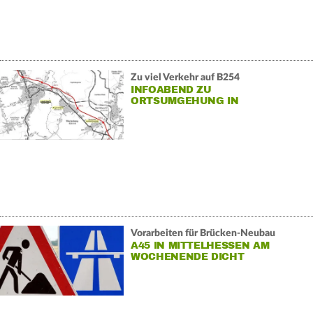
Zu viel Verkehr auf B254
INFOABEND ZU
ORTSUMGEHUNG IN
WARTENBERG
Vorarbeiten für Brücken-Neubau
A45 IN MITTELHESSEN AM
WOCHENENDE DICHT