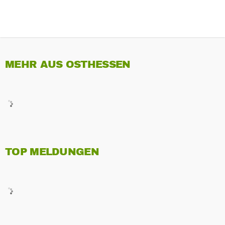
MEHR AUS OSTHESSEN
TOP MELDUNGEN