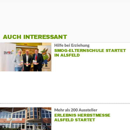
AUCH INTERESSANT
Hilfe bei Erziehung
SMOG-ELTERNSCHULE STARTET
IN ALSFELD
Mehr als 200 Aussteller
ERLEBNIS HERBSTMESSE
ALSFELD STARTET