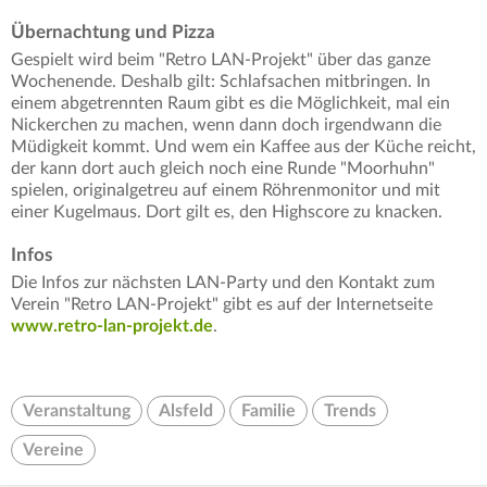
Übernachtung und Pizza
Gespielt wird beim "Retro LAN-Projekt" über das ganze
Wochenende. Deshalb gilt: Schlafsachen mitbringen. In
einem abgetrennten Raum gibt es die Möglichkeit, mal ein
Nickerchen zu machen, wenn dann doch irgendwann die
Müdigkeit kommt. Und wem ein Kaffee aus der Küche reicht,
der kann dort auch gleich noch eine Runde "Moorhuhn"
spielen, originalgetreu auf einem Röhrenmonitor und mit
einer Kugelmaus. Dort gilt es, den Highscore zu knacken.
Infos
Die Infos zur nächsten LAN-Party und den Kontakt zum
Verein "Retro LAN-Projekt" gibt es auf der Internetseite
www.retro-lan-projekt.de
.
Veranstaltung
Alsfeld
Familie
Trends
Vereine