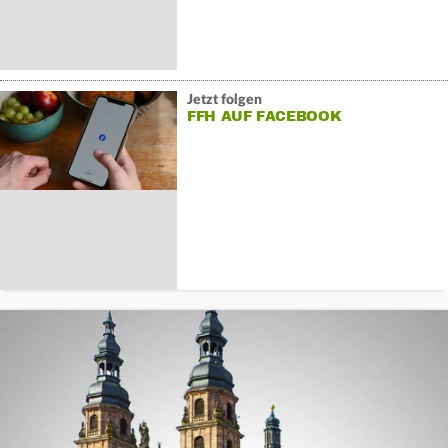
Jetzt folgen
FFH AUF FACEBOOK