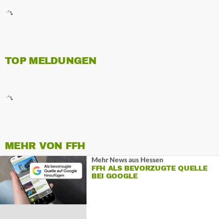
TOP MELDUNGEN
MEHR VON FFH
Mehr News aus Hessen
FFH ALS BEVORZUGTE QUELLE
BEI GOOGLE