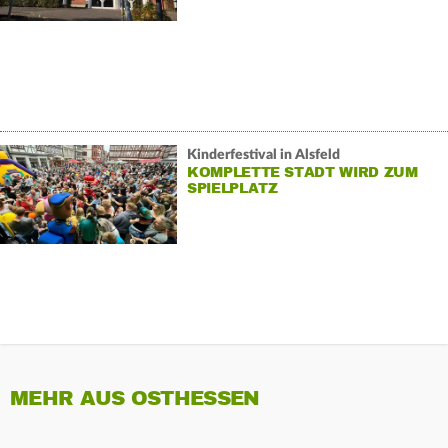
Kinderfestival in Alsfeld
KOMPLETTE STADT WIRD ZUM
SPIELPLATZ
MEHR AUS OSTHESSEN