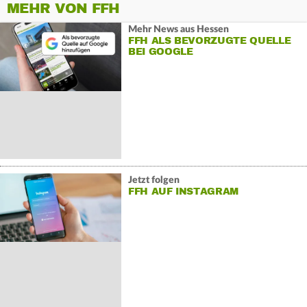
MEHR VON FFH
Mehr News aus Hessen
FFH ALS BEVORZUGTE QUELLE
BEI GOOGLE
Jetzt folgen
FFH AUF INSTAGRAM