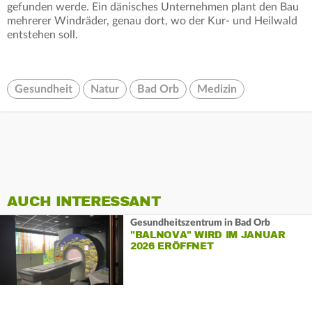
gefunden werde. Ein dänisches Unternehmen plant den Bau
mehrerer Windräder, genau dort, wo der Kur- und Heilwald
entstehen soll.
Gesundheit
Natur
Bad Orb
Medizin
AUCH INTERESSANT
Gesundheitszentrum in Bad Orb
"BALNOVA" WIRD IM JANUAR
2026 ERÖFFNET