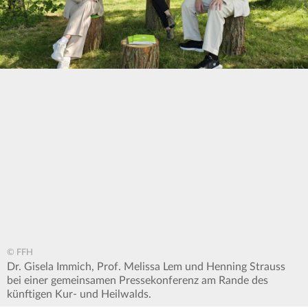
© FFH
Dr. Gisela Immich, Prof. Melissa Lem und Henning Strauss
bei einer gemeinsamen Pressekonferenz am Rande des
künftigen Kur- und Heilwalds.