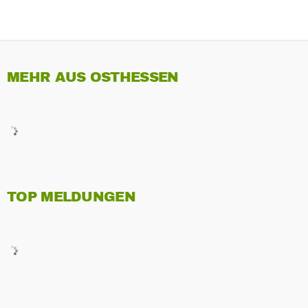
MEHR AUS OSTHESSEN
TOP MELDUNGEN