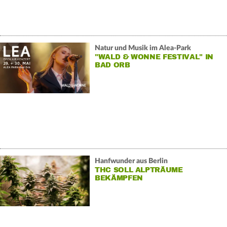
Natur und Musik im Alea-Park
"WALD & WONNE FESTIVAL" IN
BAD ORB
Hanfwunder aus Berlin
THC SOLL ALPTRÄUME
BEKÄMPFEN