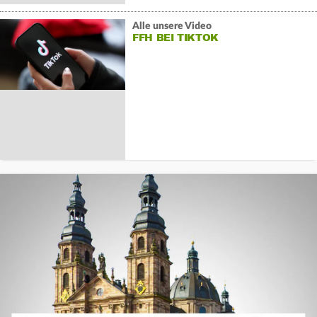
Alle unsere Video
FFH BEI TIKTOK