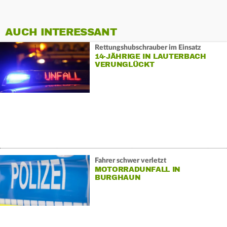
AUCH INTERESSANT
Rettungshubschrauber im Einsatz
14-JÄHRIGE IN LAUTERBACH
VERUNGLÜCKT
Fahrer schwer verletzt
MOTORRADUNFALL IN
BURGHAUN