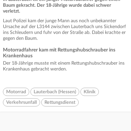
Baum gekracht. Der 18-Jährige wurde dabei schwer
verletzt.
Laut Polizei kam der junge Mann aus noch unbekannter
Ursache auf der L3144 zwischen Lauterbach uns Sickendorf
ins Schleudern und fuhr von der Straße ab. Dabei krachte er
gegen den Baum.
Motorradfahrer kam mit Rettungshubschrauber ins
Krankenhaus
Der 18-Jährige musste mit einem Rettungshubschrauber ins
Krankenhaus gebracht werden.
Motorrad
Lauterbach (Hessen)
Klinik
Verkehrsunfall
Rettungsdienst