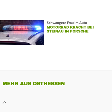
Schwangere Frau im Auto
MOTORRAD KRACHT BEI
STEINAU IN PORSCHE
MEHR AUS OSTHESSEN