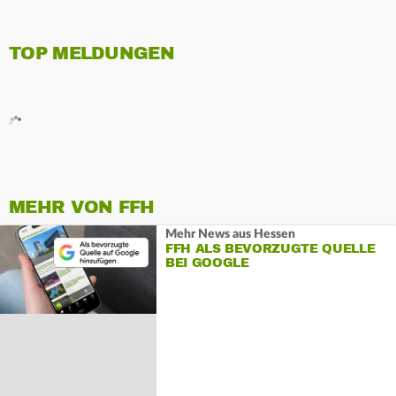
TOP MELDUNGEN
MEHR VON FFH
Mehr News aus Hessen
FFH ALS BEVORZUGTE QUELLE
BEI GOOGLE