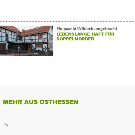
Ehepaar in Wildeck umgebracht
LEBENSLANGE HAFT FÜR
DOPPELMÖRDER
MEHR AUS OSTHESSEN