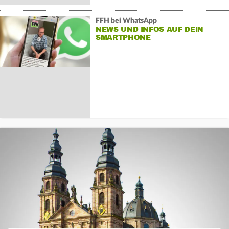
FFH bei WhatsApp
NEWS UND INFOS AUF DEIN
SMARTPHONE