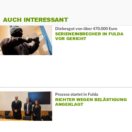
AUCH INTERESSANT
Diebesgut von über 470.000 Euro
SERIENEINBRECHER IN FULDA
VOR GERICHT
Prozess startet in Fulda
RICHTER WEGEN BELÄSTIGUNG
ANGEKLAGT