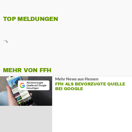
TOP MELDUNGEN
MEHR VON FFH
Mehr News aus Hessen
FFH ALS BEVORZUGTE QUELLE
BEI GOOGLE