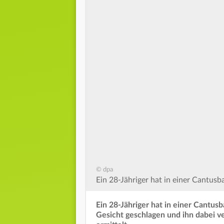
© dpa
Ein 28-Jähriger hat in einer Cantus
Ein 28-Jähriger hat in einer Cantus
Gesicht geschlagen und ihn dabei v