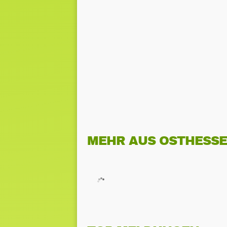
MEHR AUS OSTHESS