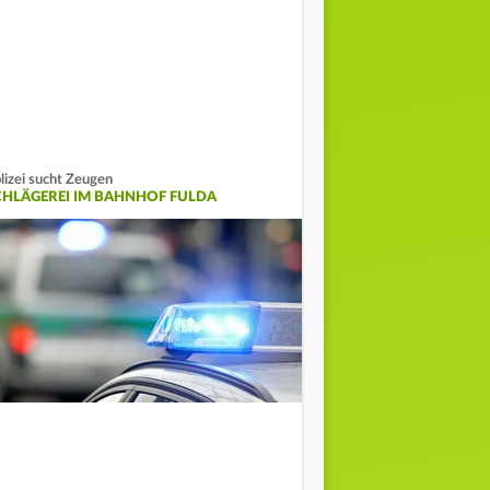
lizei sucht Zeugen
CHLÄGEREI IM BAHNHOF FULDA