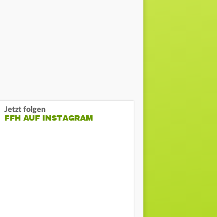
Jetzt folgen
FFH AUF INSTAGRAM