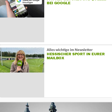
BEI GOOGLE
Alles wichtige im Newsletter
HESSISCHER SPORT IN EURER
MAILBOX