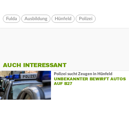
Fulda
Ausbildung
Hünfeld
Polizei
AUCH INTERESSANT
Polizei sucht Zeugen in Hünfeld
UNBEKANNTER BEWIRFT AUTOS
AUF B27