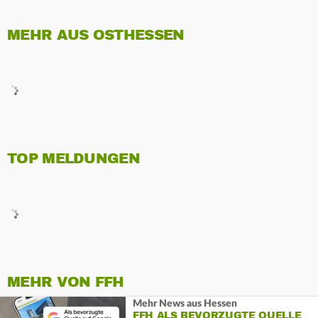
MEHR AUS OSTHESSEN
TOP MELDUNGEN
MEHR VON FFH
Mehr News aus Hessen
FFH ALS BEVORZUGTE QUELLE