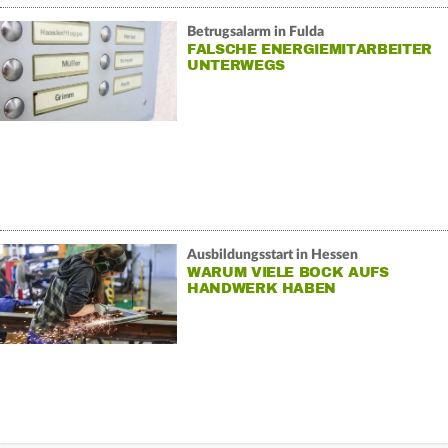
Betrugsalarm in Fulda
FALSCHE ENERGIEMITARBEITER
UNTERWEGS
Ausbildungsstart in Hessen
WARUM VIELE BOCK AUFS
HANDWERK HABEN