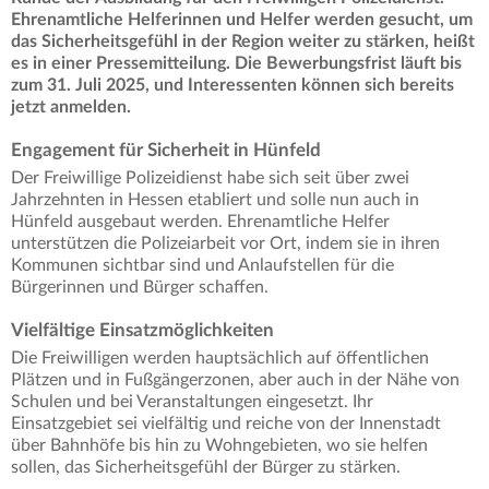
Ehrenamtliche Helferinnen und Helfer werden gesucht, um
das Sicherheitsgefühl in der Region weiter zu stärken, heißt
es in einer Pressemitteilung. Die Bewerbungsfrist läuft bis
zum 31. Juli 2025, und Interessenten können sich bereits
jetzt anmelden.
Engagement für Sicherheit in Hünfeld
Der Freiwillige Polizeidienst habe sich seit über zwei
Jahrzehnten in Hessen etabliert und solle nun auch in
Hünfeld ausgebaut werden. Ehrenamtliche Helfer
unterstützen die Polizeiarbeit vor Ort, indem sie in ihren
Kommunen sichtbar sind und Anlaufstellen für die
Bürgerinnen und Bürger schaffen.
Vielfältige Einsatzmöglichkeiten
Die Freiwilligen werden hauptsächlich auf öffentlichen
Plätzen und in Fußgängerzonen, aber auch in der Nähe von
Schulen und bei Veranstaltungen eingesetzt. Ihr
Einsatzgebiet sei vielfältig und reiche von der Innenstadt
über Bahnhöfe bis hin zu Wohngebieten, wo sie helfen
sollen, das Sicherheitsgefühl der Bürger zu stärken.