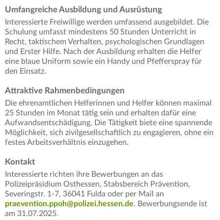
Umfangreiche Ausbildung und Ausrüstung
Interessierte Freiwillige werden umfassend ausgebildet. Die
Schulung umfasst mindestens 50 Stunden Unterricht in
Recht, taktischem Verhalten, psychologischen Grundlagen
und Erster Hilfe. Nach der Ausbildung erhalten die Helfer
eine blaue Uniform sowie ein Handy und Pfefferspray für
den Einsatz.
Attraktive Rahmenbedingungen
Die ehrenamtlichen Helferinnen und Helfer können maximal
25 Stunden im Monat tätig sein und erhalten dafür eine
Aufwandsentschädigung. Die Tätigkeit biete eine spannende
Möglichkeit, sich zivilgesellschaftlich zu engagieren, ohne ein
festes Arbeitsverhältnis einzugehen.
Kontakt
Interessierte richten ihre Bewerbungen an das
Polizeipräsidium Osthessen, Stabsbereich Prävention,
Severingstr. 1-7, 36041 Fulda oder per Mail an
praevention.ppoh@polizei.hessen.de
. Bewerbungsende ist
am 31.07.2025.