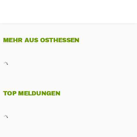
MEHR AUS OSTHESSEN
TOP MELDUNGEN