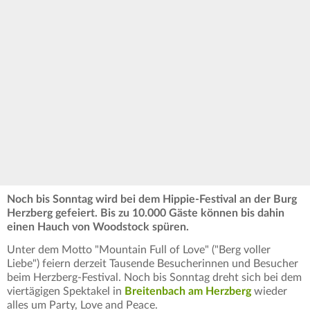
Noch bis Sonntag wird bei dem Hippie-Festival an der Burg
Herzberg gefeiert. Bis zu 10.000 Gäste können bis dahin
einen Hauch von Woodstock spüren.
Unter dem Motto "Mountain Full of Love" ("Berg voller
Liebe") feiern derzeit Tausende Besucherinnen und Besucher
beim Herzberg-Festival. Noch bis Sonntag dreht sich bei dem
viertägigen Spektakel in
Breitenbach am Herzberg
wieder
alles um Party, Love and Peace.