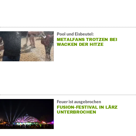
Pool und Eisbeutel:
METALFANS TROTZEN BEI
WACKEN DER HITZE
Feuer ist ausgebrochen
FUSION-FESTIVAL IN LÄRZ
UNTERBROCHEN