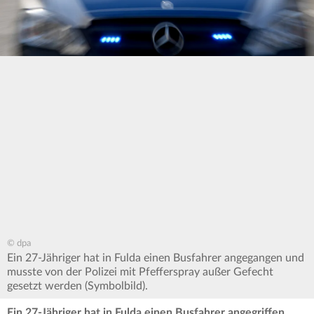
© dpa
Ein 27-Jähriger hat in Fulda einen Busfahrer angegangen und
musste von der Polizei mit Pfefferspray außer Gefecht
gesetzt werden (Symbolbild).
Ein 27-Jähriger hat in Fulda einen Busfahrer angegriffen.