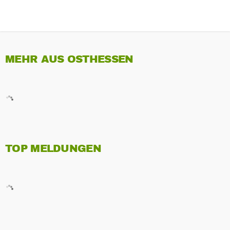
MEHR AUS OSTHESSEN
TOP MELDUNGEN