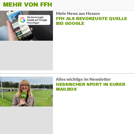
MEHR VON FFH
Mehr News aus Hessen
FFH ALS BEVORZUGTE QUELLE
BEI GOOGLE
Alles wichtige im Newsletter
HESSISCHER SPORT IN EURER
MAILBOX