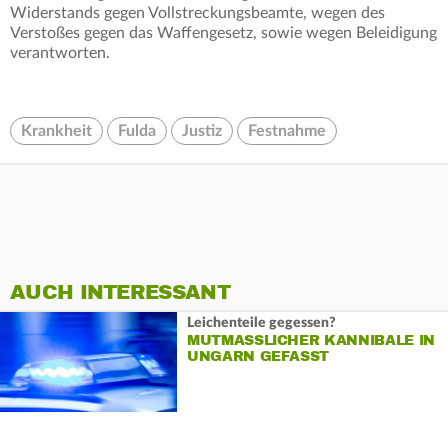
Widerstands gegen Vollstreckungsbeamte, wegen des
Verstoßes gegen das Waffengesetz, sowie wegen Beleidigung
verantworten.
Krankheit
Fulda
Justiz
Festnahme
AUCH INTERESSANT
Leichenteile gegessen?
MUTMASSLICHER KANNIBALE IN U
NGARN GEFASST