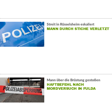
Streit in Rüsselsheim eskaliert
MANN DURCH STICHE VERLETZT
Mann über die Brüstung gestoßen
HAFTBEFEHL NACH
MORDVERSUCH IN FULDA