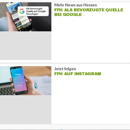
Mehr News aus Hessen
FFH ALS BEVORZUGTE QUELLE
BEI GOOGLE
Jetzt folgen
FFH AUF INSTAGRAM