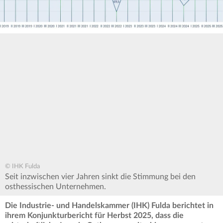
© IHK Fulda
Seit inzwischen vier Jahren sinkt die Stimmung bei den
osthessischen Unternehmen.
Die Industrie- und Handelskammer (IHK) Fulda berichtet in
ihrem Konjunkturbericht für Herbst 2025, dass die