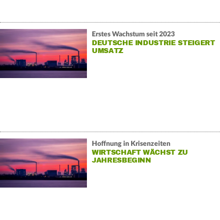
Erstes Wachstum seit 2023
DEUTSCHE INDUSTRIE STEIGERT
UMSATZ
Hoffnung in Krisenzeiten
WIRTSCHAFT WÄCHST ZU
JAHRESBEGINN