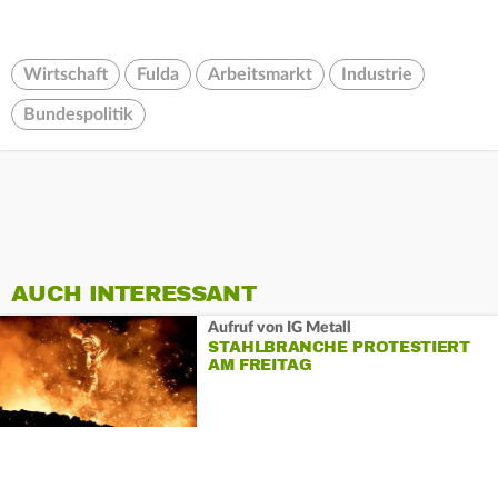
Wirtschaft
Fulda
Arbeitsmarkt
Industrie
Bundespolitik
AUCH INTERESSANT
Aufruf von IG Metall
STAHLBRANCHE PROTESTIERT
AM FREITAG