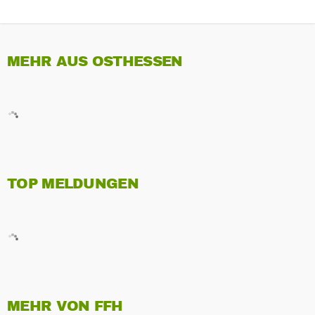
MEHR AUS OSTHESSEN
TOP MELDUNGEN
MEHR VON FFH