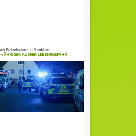
ch Polizeischuss in Frankfurt
0-JÄHRIGER AUSSER LEBENSGEFAHR