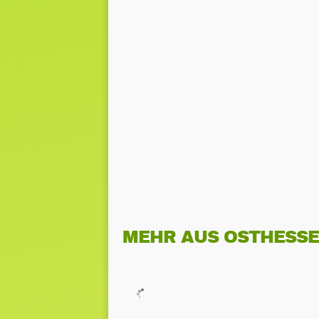
MEHR AUS OSTHESS