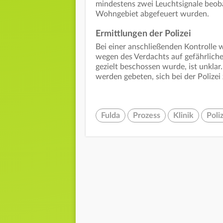
mindestens zwei Leuchtsignale beob
Wohngebiet abgefeuert wurden.
Ermittlungen der Polizei
Bei einer anschließenden Kontrolle w
wegen des Verdachts auf gefährliche
gezielt beschossen wurde, ist unklar
werden gebeten, sich bei der Polizei
Fulda
Prozess
Klinik
Poli