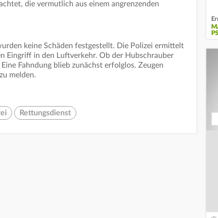
achtet, die vermutlich aus einem angrenzenden
Er
M
P
urden keine Schäden festgestellt. Die Polizei ermittelt
n Eingriff in den Luftverkehr. Ob der Hubschrauber
. Eine Fahndung blieb zunächst erfolglos. Zeugen
 zu melden.
zei
Rettungsdienst