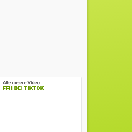
Alle unsere Video
FFH BEI TIKTOK