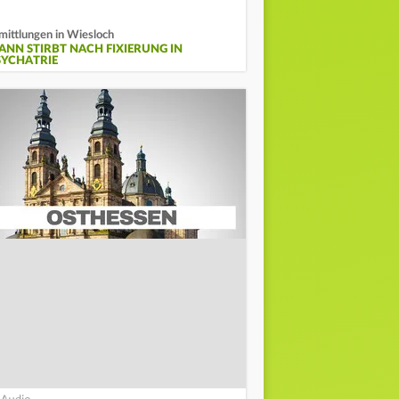
mittlungen in Wiesloch
ANN STIRBT NACH FIXIERUNG IN
SYCHATRIE