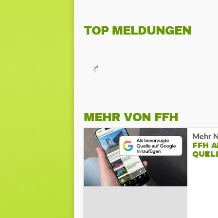
TOP MELDUNGEN
MEHR VON FFH
Mehr N
FFH 
QUEL