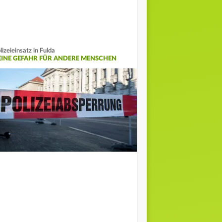
lizeieinsatz in Fulda
EINE GEFAHR FÜR ANDERE MENSCHEN