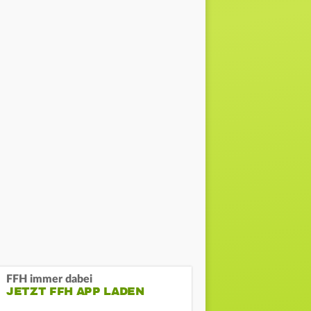
FFH immer dabei
JETZT FFH APP LADEN