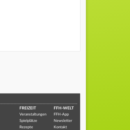
FREIZEIT
FFH-WELT
Veranstaltungen
FFH-App
Spielplätze
Newsletter
Rezepte
Kontakt