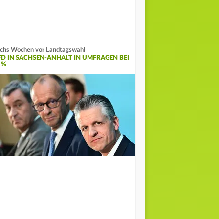
chs Wochen vor Landtagswahl
FD IN SACHSEN-ANHALT IN UMFRAGEN BEI
1%