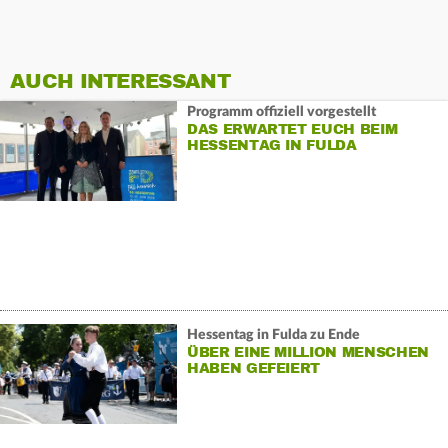
AUCH INTERESSANT
Programm offiziell vorgestellt
DAS ERWARTET EUCH BEIM
HESSENTAG IN FULDA
Hessentag in Fulda zu Ende
ÜBER EINE MILLION MENSCHEN
HABEN GEFEIERT