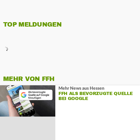
TOP MELDUNGEN
MEHR VON FFH
Mehr News aus Hessen
FFH ALS BEVORZUGTE QUELLE
BEI GOOGLE