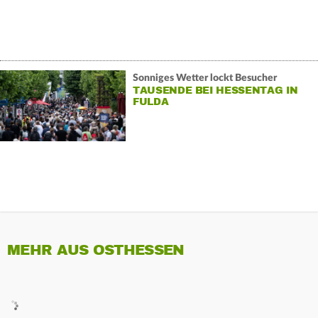
Sonniges Wetter lockt Besucher
TAUSENDE BEI HESSENTAG IN
FULDA
MEHR AUS OSTHESSEN