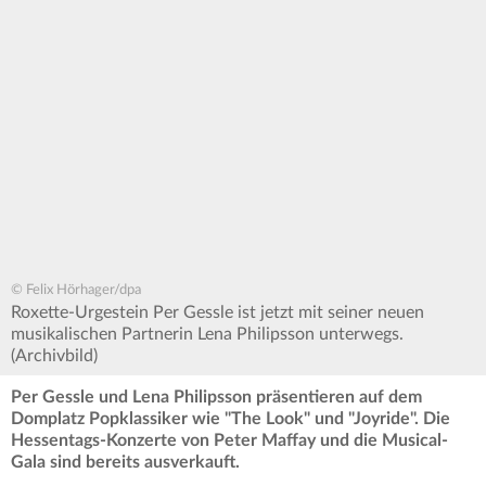
© Felix Hörhager/dpa
Roxette-Urgestein Per Gessle ist jetzt mit seiner neuen
musikalischen Partnerin Lena Philipsson unterwegs.
(Archivbild)
Per Gessle und Lena Philipsson präsentieren auf dem
Domplatz Popklassiker wie "The Look" und "Joyride". Die
Hessentags-Konzerte von Peter Maffay und die Musical-
Gala sind bereits ausverkauft.