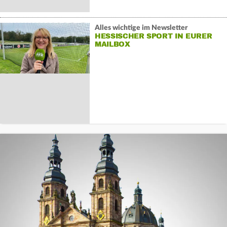
Alles wichtige im Newsletter
HESSISCHER SPORT IN EURER
MAILBOX