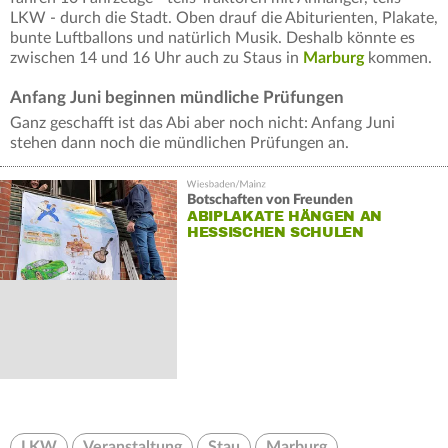
LKW - durch die Stadt. Oben drauf die Abiturienten, Plakate,
bunte Luftballons und natürlich Musik. Deshalb könnte es
zwischen 14 und 16 Uhr auch zu Staus in
Marburg
kommen.
Anfang Juni beginnen mündliche Prüfungen
Ganz geschafft ist das Abi aber noch nicht: Anfang Juni
stehen dann noch die mündlichen Prüfungen an.
Botschaften von Freunden
ABIPLAKATE HÄNGEN AN
HESSISCHEN SCHULEN
LKW
Veranstaltung
Stau
Marburg