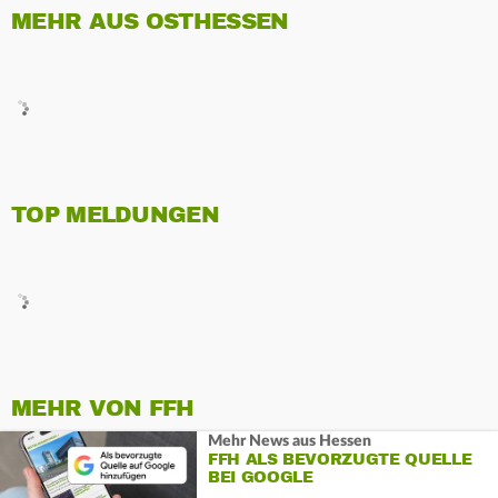
MEHR AUS OSTHESSEN
TOP MELDUNGEN
MEHR VON FFH
Mehr News aus Hessen
FFH ALS BEVORZUGTE QUELLE
BEI GOOGLE