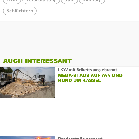
Schlüchtern
AUCH INTERESSANT
LKW mit Briketts ausgebrannt
MEGA-STAUS AUF A44 UND
RUND UM KASSEL