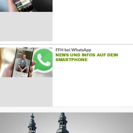
FFH bei WhatsApp
NEWS UND INFOS AUF DEIN
SMARTPHONE