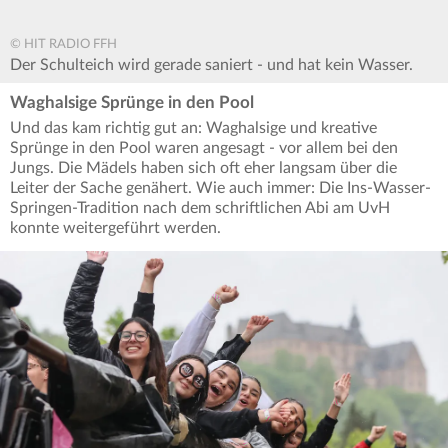
© HIT RADIO FFH
Der Schulteich wird gerade saniert - und hat kein Wasser.
Waghalsige Sprünge in den Pool
Und das kam richtig gut an: Waghalsige und kreative
Sprünge in den Pool waren angesagt - vor allem bei den
Jungs. Die Mädels haben sich oft eher langsam über die
Leiter der Sache genähert. Wie auch immer: Die Ins-Wasser-
Springen-Tradition nach dem schriftlichen Abi am UvH
konnte weitergeführt werden.