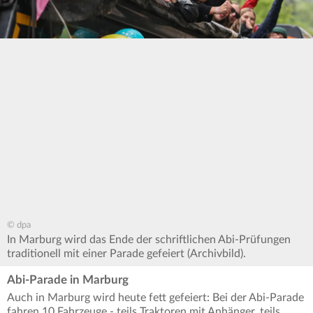
© dpa
In Marburg wird das Ende der schriftlichen Abi-Prüfungen
traditionell mit einer Parade gefeiert (Archivbild).
Abi-Parade in Marburg
Auch in Marburg wird heute fett gefeiert: Bei der Abi-Parade
fahren 10 Fahrzeuge - teils Traktoren mit Anhänger, teils