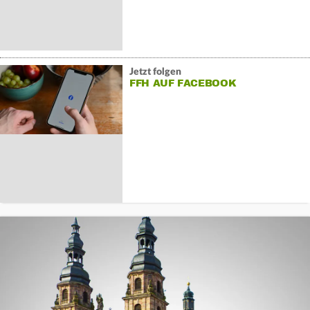
Jetzt folgen
FFH AUF FACEBOOK