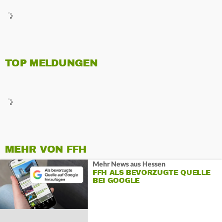
TOP MELDUNGEN
MEHR VON FFH
Mehr News aus Hessen
FFH ALS BEVORZUGTE QUELLE
BEI GOOGLE