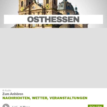
Zum Anhören
NACHRICHTEN, WETTER, VERANSTALTUNGEN