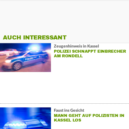
AUCH INTERESSANT
Zeugenhinweis in Kassel
POLIZEI SCHNAPPT EINBRECHER
AM RONDELL
Faust ins Gesicht
MANN GEHT AUF POLIZISTEN IN
KASSEL LOS