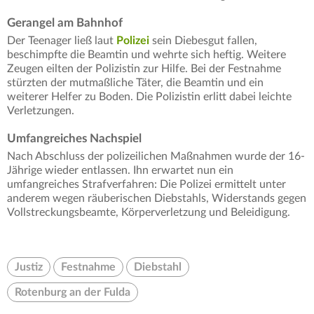
Gerangel am Bahnhof
Der Teenager ließ laut
Polizei
sein Diebesgut fallen,
beschimpfte die Beamtin und wehrte sich heftig. Weitere
Zeugen eilten der Polizistin zur Hilfe. Bei der Festnahme
stürzten der mutmaßliche Täter, die Beamtin und ein
weiterer Helfer zu Boden. Die Polizistin erlitt dabei leichte
Verletzungen.
Umfangreiches Nachspiel
Nach Abschluss der polizeilichen Maßnahmen wurde der 16-
Jährige wieder entlassen. Ihn erwartet nun ein
umfangreiches Strafverfahren: Die Polizei ermittelt unter
anderem wegen räuberischen Diebstahls, Widerstands gegen
Vollstreckungsbeamte, Körperverletzung und Beleidigung.
Justiz
Festnahme
Diebstahl
Rotenburg an der Fulda