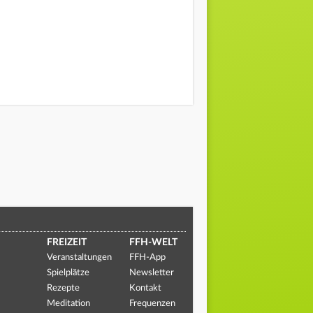
FREIZEIT
FFH-WELT
Veranstaltungen
FFH-App
Spielplätze
Newsletter
Rezepte
Kontakt
Meditation
Frequenzen