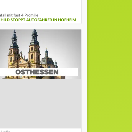
fall mit fast 4 Promille
CHILD STOPPT AUTOFAHRER IN HOFHEIM