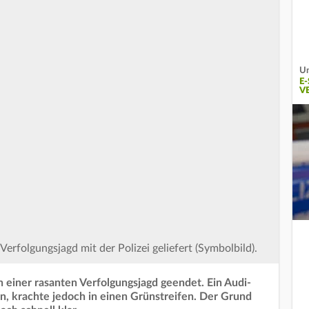
Un
E
V
 Verfolgungsjagd mit der Polizei geliefert (Symbolbild).
in einer rasanten Verfolgungsjagd geendet. Ein Audi-
ten, krachte jedoch in einen Grünstreifen. Der Grund