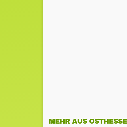
MEHR AUS OSTHESS