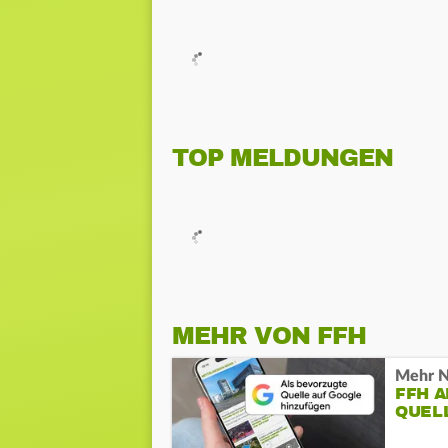
TOP MELDUNGEN
MEHR VON FFH
Mehr N
FFH 
QUEL