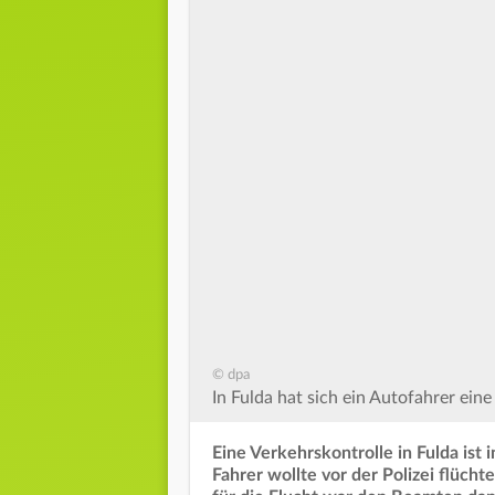
© dpa
In Fulda hat sich ein Autofahrer eine
Eine Verkehrskontrolle in Fulda ist 
Fahrer wollte vor der Polizei flüch