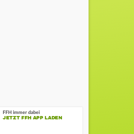
FFH immer dabei
JETZT FFH APP LADEN