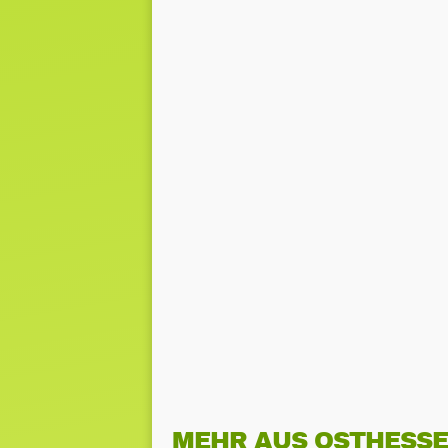
MEHR AUS OSTHESS