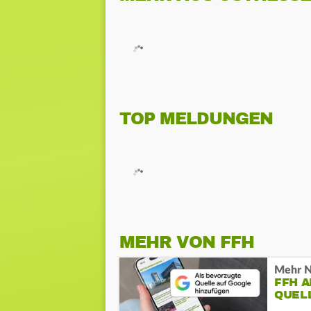
TOP MELDUNGEN
MEHR VON FFH
Mehr N
FFH 
QUEL