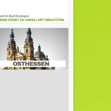
ash in Bad Kissingen
IESER FÜHRT ZU UNFALL MIT VERLETZTEN