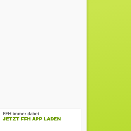
FFH immer dabei
JETZT FFH APP LADEN