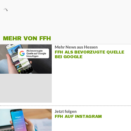
MEHR VON FFH
Mehr News aus Hessen
FFH ALS BEVORZUGTE QUELLE
BEI GOOGLE
Jetzt folgen
FFH AUF INSTAGRAM