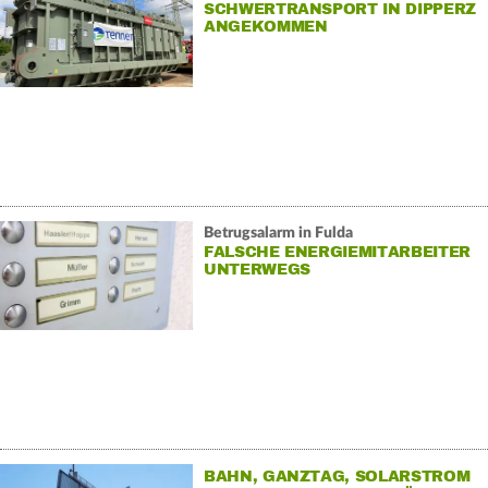
SCHWERTRANSPORT IN DIPPERZ
ANGEKOMMEN
Betrugsalarm in Fulda
FALSCHE ENERGIEMITARBEITER
UNTERWEGS
BAHN, GANZTAG, SOLARSTROM