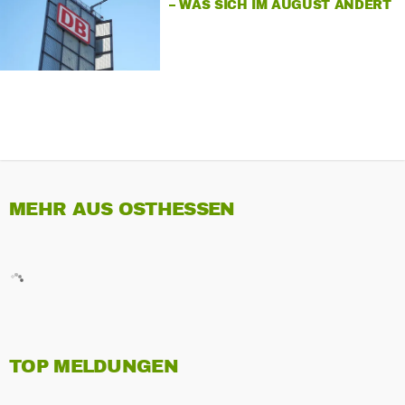
– WAS SICH IM AUGUST ÄNDERT
MEHR AUS OSTHESSEN
TOP MELDUNGEN