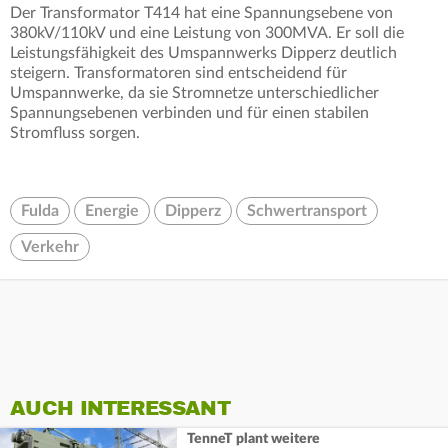
Der Transformator T414 hat eine Spannungsebene von
380kV/110kV und eine Leistung von 300MVA. Er soll die
Leistungsfähigkeit des Umspannwerks Dipperz deutlich
steigern. Transformatoren sind entscheidend für
Umspannwerke, da sie Stromnetze unterschiedlicher
Spannungsebenen verbinden und für einen stabilen
Stromfluss sorgen.
Fulda
Energie
Dipperz
Schwertransport
Verkehr
AUCH INTERESSANT
TenneT plant weitere