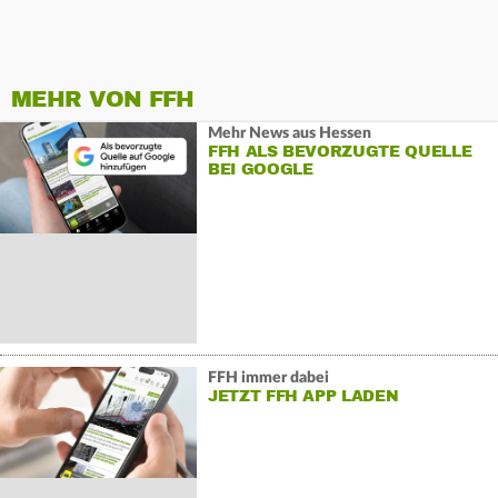
MEHR VON FFH
Mehr News aus Hessen
FFH ALS BEVORZUGTE QUELLE
BEI GOOGLE
FFH immer dabei
JETZT FFH APP LADEN