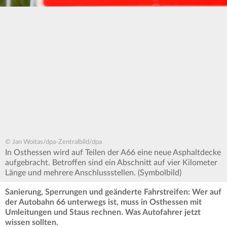
© Jan Woitas/dpa-Zentralbild/dpa
In Osthessen wird auf Teilen der A66 eine neue Asphaltdecke
aufgebracht. Betroffen sind ein Abschnitt auf vier Kilometer
Länge und mehrere Anschlussstellen. (Symbolbild)
Sanierung, Sperrungen und geänderte Fahrstreifen: Wer auf
der Autobahn 66 unterwegs ist, muss in Osthessen mit
Umleitungen und Staus rechnen. Was Autofahrer jetzt
wissen sollten.