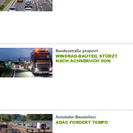
Bundesstraße gesperrt
WINDRAD-BAUTEIL STÜRZT
NACH ACHSBRUCH VON
SCHWERTRANSPORTER
Autobahn-Baustellen:
ADAC FORDERT TEMPO