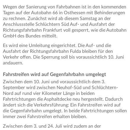
Wegen der Sanierung von Fahrbahnen ist in den kommenden
Tagen auf der Autobahn 66 in Osthessen mit Behinderungen
zu rechnen. Zunächst wird ab diesem Samstag an der
Anschlussstelle Schlüchtern Süd Auf- und Ausfahrt der
Richtungsfahrbahn Frankfurt voll gesperrt, wie die Autobahn
GmbH des Bundes mitteilt.
Es wird eine Umleitung eingerichtet. Die Auf- und die
Ausfahrt der Richtungsfahrbahn Fulda bleiben für den
Verkehr offen. Die Sperrung soll bis voraussichtlich 10. Juni
andauern.
Fahrstreifen wird auf Gegenfahrbahn umgelegt
Zwischen dem 10. Juni und voraussichtlich dem 3.
September wird zwischen Neuhof-Süd und Schlüchtern-
Nord auf rund vier Kilometer Länge in beiden
Fahrtrichtungen die Asphaltdecke neu hergestellt. Dadurch
ändert sich die Verkehrsführung: Ein Fahrstreifen wird auf
die Gegenfahrbahn umgelegt. In beide Fahrtrichtungen sollen
immer zwei Fahrstreifen erhalten bleiben.
Zwischen dem 3. und 24. Juli wird zudem an der