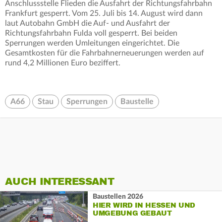
Anschlussstelle Flieden die Ausfahrt der Richtungsfahrbahn
Frankfurt gesperrt. Vom 25. Juli bis 14. August wird dann
laut Autobahn GmbH die Auf- und Ausfahrt der
Richtungsfahrbahn Fulda voll gesperrt. Bei beiden
Sperrungen werden Umleitungen eingerichtet. Die
Gesamtkosten für die Fahrbahnerneuerungen werden auf
rund 4,2 Millionen Euro beziffert.
A66
Stau
Sperrungen
Baustelle
AUCH INTERESSANT
Baustellen 2026
HIER WIRD IN HESSEN UND
UMGEBUNG GEBAUT