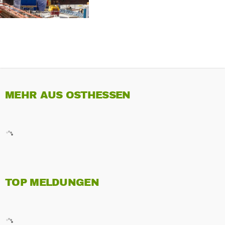
MEHR AUS OSTHESSEN
TOP MELDUNGEN