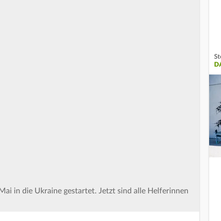
St
DA
ai in die Ukraine gestartet. Jetzt sind alle Helferinnen