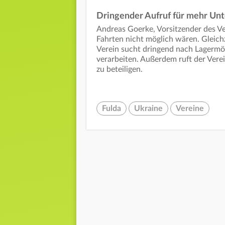
Dringender Aufruf für mehr Un
Andreas Goerke, Vorsitzender des Ver
Fahrten nicht möglich wären. Gleich
Verein sucht dringend nach Lagermög
verarbeiten. Außerdem ruft der Verei
zu beteiligen.
Fulda
Ukraine
Vereine