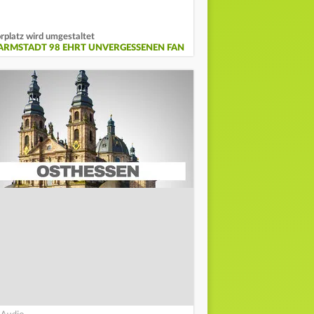
rplatz wird umgestaltet
ARMSTADT 98 EHRT UNVERGESSENEN FAN