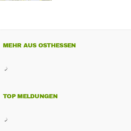
MEHR AUS OSTHESSEN
TOP MELDUNGEN