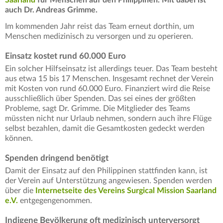
auch Dr. Andreas Grimme.
Im kommenden Jahr reist das Team erneut dorthin, um
Menschen medizinisch zu versorgen und zu operieren.
Einsatz kostet rund 60.000 Euro
Ein solcher Hilfseinsatz ist allerdings teuer. Das Team besteht
aus etwa 15 bis 17 Menschen. Insgesamt rechnet der Verein
mit Kosten von rund 60.000 Euro. Finanziert wird die Reise
ausschließlich über Spenden. Das sei eines der größten
Probleme, sagt Dr. Grimme. Die Mitglieder des Teams
müssten nicht nur Urlaub nehmen, sondern auch ihre Flüge
selbst bezahlen, damit die Gesamtkosten gedeckt werden
können.
Spenden dringend benötigt
Damit der Einsatz auf den Philippinen stattfinden kann, ist
der Verein auf Unterstützung angewiesen. Spenden werden
über die
Internetseite des Vereins Surgical Mission Saarland
e.V.
entgegengenommen.
Indigene Bevölkerung oft medizinisch unterversorgt