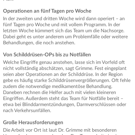
Operationen an fünf Tagen pro Woche
In der zweiten und dritten Woche wird dann operiert – an
fünf Tagen pro Woche und mit vollem Programm. In der
letzten Woche kümmert sich das Team um die Nachsorge.
Dabei geht es unter anderem um Problemfälle oder weitere
Behandlungen, die noch anstehen.
Von Schilddrüsen-OPs bis zu Notfällen
Welche Eingriffe genau anstehen, lasse sich im Vorfeld oft
nicht vollständig abschätzen, sagt Grimme. Fest eingeplant
seien aber Operationen an der Schilddrüse. In der Region
gebe es häufig starke Schilddrüsenvergrößerungen. Oft fehle
zudem die notwendige medikamentöse Behandlung.
Daneben rechnen die Helfer auch mit vielen kleineren
Eingriffen. Außerdem steht das Team für Notfälle bereit –
etwa bei Blinddarmentzündungen, Darmverschlüssen oder
nach Verkehrsunfällen.
Große Herausforderungen
Die Arbeit vor Ort ist laut Dr. Grimme mit besonderen