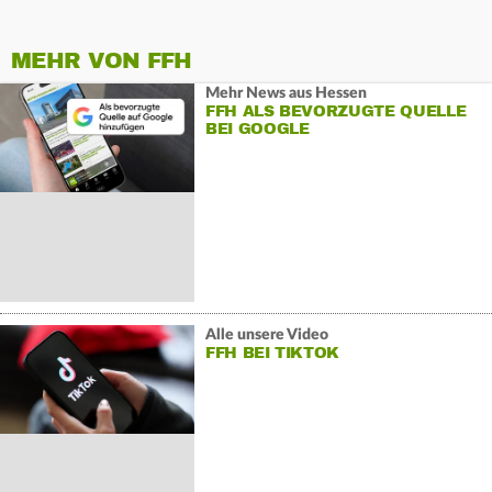
MEHR VON FFH
Mehr News aus Hessen
FFH ALS BEVORZUGTE QUELLE
BEI GOOGLE
Alle unsere Video
FFH BEI TIKTOK