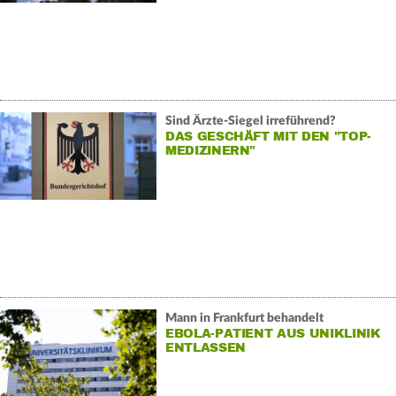
Sind Ärzte-Siegel irreführend?
DAS GESCHÄFT MIT DEN "TOP-
MEDIZINERN"
Mann in Frankfurt behandelt
EBOLA-PATIENT AUS UNIKLINIK
ENTLASSEN