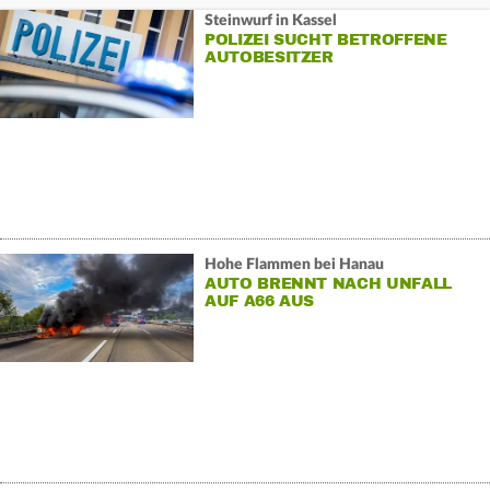
Steinwurf in Kassel
POLIZEI SUCHT BETROFFENE
AUTOBESITZER
Hohe Flammen bei Hanau
AUTO BRENNT NACH UNFALL
AUF A66 AUS