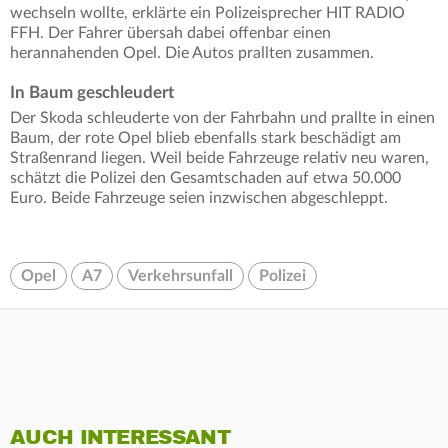
wechseln wollte, erklärte ein Polizeisprecher HIT RADIO
FFH. Der Fahrer übersah dabei offenbar einen
herannahenden Opel. Die Autos prallten zusammen.
In Baum geschleudert
Der Skoda schleuderte von der Fahrbahn und prallte in einen
Baum, der rote Opel blieb ebenfalls stark beschädigt am
Straßenrand liegen. Weil beide Fahrzeuge relativ neu waren,
schätzt die Polizei den Gesamtschaden auf etwa 50.000
Euro. Beide Fahrzeuge seien inzwischen abgeschleppt.
Opel
A7
Verkehrsunfall
Polizei
AUCH INTERESSANT