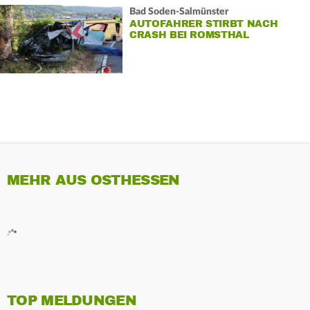
Bad Soden-Salmünster
AUTOFAHRER STIRBT NACH
CRASH BEI ROMSTHAL
MEHR AUS OSTHESSEN
TOP MELDUNGEN