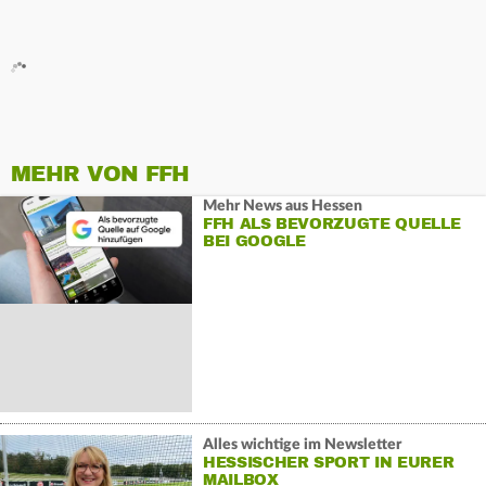
MEHR VON FFH
Mehr News aus Hessen
FFH ALS BEVORZUGTE QUELLE
BEI GOOGLE
Alles wichtige im Newsletter
HESSISCHER SPORT IN EURER
MAILBOX