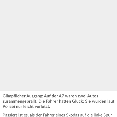
Glimpflicher Ausgang: Auf der A7 waren zwei Autos
zusammengeprallt. Die Fahrer hatten Glück: Sie wurden laut
Polizei nur leicht verletzt.
Passiert ist es, als der Fahrer eines Skodas auf die linke Spur