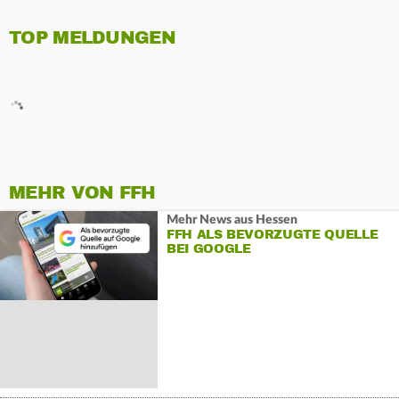
TOP MELDUNGEN
MEHR VON FFH
Mehr News aus Hessen
FFH ALS BEVORZUGTE QUELLE
BEI GOOGLE