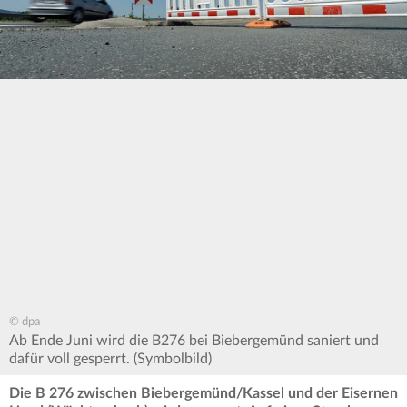
© dpa
Ab Ende Juni wird die B276 bei Biebergemünd saniert und
dafür voll gesperrt. (Symbolbild)
Die B 276 zwischen Biebergemünd/Kassel und der Eisernen