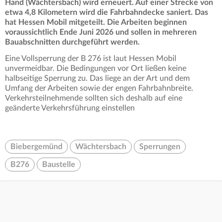
Hand (Wächtersbach) wird erneuert. Auf einer Strecke von
etwa 4,8 Kilometern wird die Fahrbahndecke saniert. Das
hat Hessen Mobil mitgeteilt. Die Arbeiten beginnen
voraussichtlich Ende Juni 2026 und sollen in mehreren
Bauabschnitten durchgeführt werden.
Eine Vollsperrung der B 276 ist laut Hessen Mobil
unvermeidbar. Die Bedingungen vor Ort ließen keine
halbseitige Sperrung zu. Das liege an der Art und dem
Umfang der Arbeiten sowie der engen Fahrbahnbreite.
Verkehrsteilnehmende sollten sich deshalb auf eine
geänderte Verkehrsführung einstellen
Biebergemünd
Wächtersbach
Sperrungen
B276
Baustelle