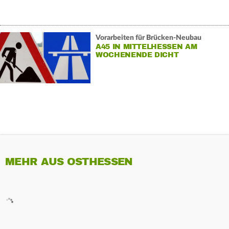
Vorarbeiten für Brücken-Neubau
A45 IN MITTELHESSEN AM
WOCHENENDE DICHT
MEHR AUS OSTHESSEN