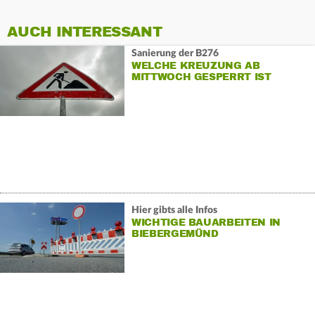
AUCH INTERESSANT
Sanierung der B276
WELCHE KREUZUNG AB
MITTWOCH GESPERRT IST
Hier gibts alle Infos
WICHTIGE BAUARBEITEN IN
BIEBERGEMÜND