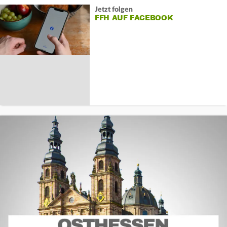
Jetzt folgen
FFH AUF FACEBOOK