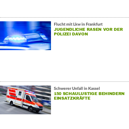
Flucht mit Lkw in Frankfurt
JUGENDLICHE RASEN VOR DER
POLIZEI DAVON
Schwerer Unfall in Kassel
150 SCHAULUSTIGE BEHINDERN
EINSATZKRÄFTE