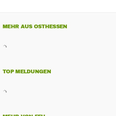
MEHR AUS OSTHESSEN
TOP MELDUNGEN