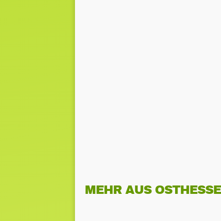
MEHR AUS OSTHESS