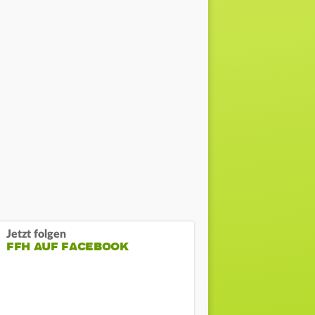
Jetzt folgen
FFH AUF FACEBOOK