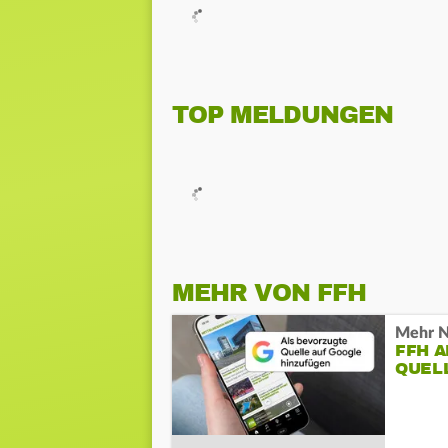
TOP MELDUNGEN
MEHR VON FFH
Mehr N
FFH 
QUEL