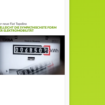
r neue Fiat Topolino
IELLEICHT DIE SYMPATHISCHSTE FORM
ER ELEKTROMOBILITÄT