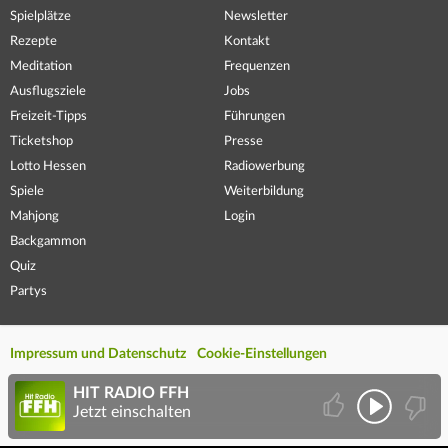
Spielplätze
Newsletter
Rezepte
Kontakt
Meditation
Frequenzen
Ausflugsziele
Jobs
Freizeit-Tipps
Führungen
Ticketshop
Presse
Lotto Hessen
Radiowerbung
Spiele
Weiterbildung
Mahjong
Login
Backgammon
Quiz
Partys
Impressum und Datenschutz
Cookie-Einstellungen
HIT RADIO FFH
Jetzt einschalten