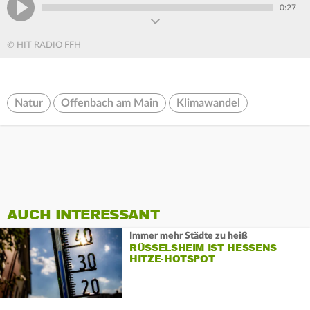
0:27
© HIT RADIO FFH
Natur
Offenbach am Main
Klimawandel
AUCH INTERESSANT
Immer mehr Städte zu heiß
RÜSSELSHEIM IST HESSENS
HITZE-HOTSPOT