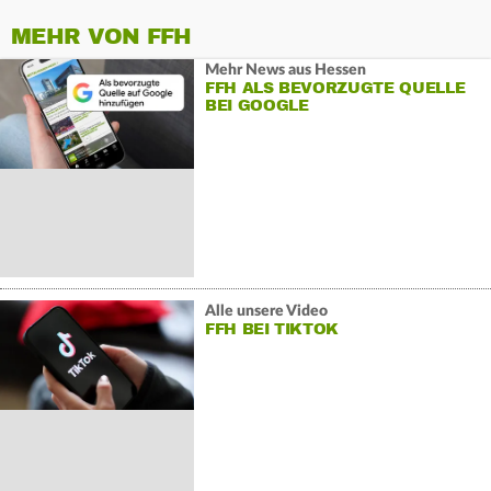
MEHR VON FFH
Mehr News aus Hessen
FFH ALS BEVORZUGTE QUELLE
BEI GOOGLE
Alle unsere Video
FFH BEI TIKTOK