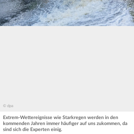
© dpa
Extrem-Wettereignisse wie Starkregen werden in den
kommenden Jahren immer häufiger auf uns zukommen, da
sind sich die Experten einig.