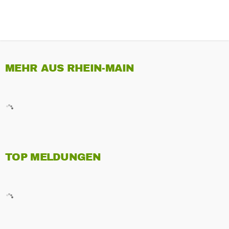
MEHR AUS RHEIN-MAIN
TOP MELDUNGEN