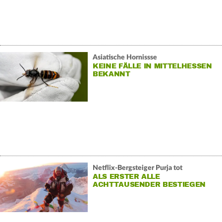
Asiatische Hornissse
KEINE FÄLLE IN MITTELHESSEN
BEKANNT
Netflix-Bergsteiger Purja tot
ALS ERSTER ALLE
ACHTTAUSENDER BESTIEGEN