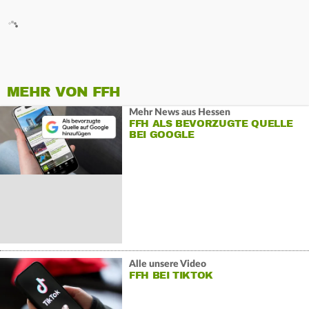
MEHR VON FFH
Mehr News aus Hessen
FFH ALS BEVORZUGTE QUELLE
BEI GOOGLE
Alle unsere Video
FFH BEI TIKTOK