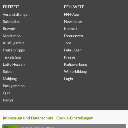
FREIZEIT
FFH-WELT
Veranstaltungen
FFH-App
Spielplätze
Newsletter
Rezepte
Kontakt
Meditation
Frequenzen
Ausflugsziele
Jobs
Freizeit-Tipps
Führungen
Ticketshop
Presse
Lotto Hessen
Radiowerbung
Spiele
Weiterbildung
Mahjong
Login
Backgammon
Quiz
Partys
Impressum und Datenschutz
Cookie-Einstellungen