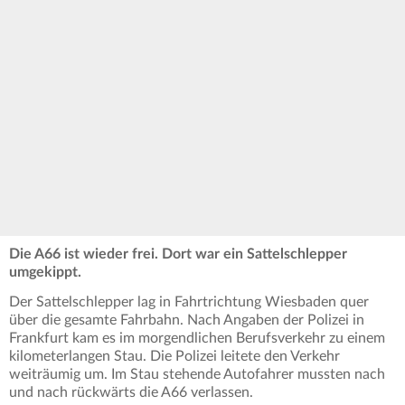
Die A66 ist wieder frei. Dort war ein Sattelschlepper
umgekippt.
Der Sattelschlepper lag in Fahrtrichtung Wiesbaden quer
über die gesamte Fahrbahn. Nach Angaben der Polizei in
Frankfurt kam es im morgendlichen Berufsverkehr zu einem
kilometerlangen Stau. Die Polizei leitete den Verkehr
weiträumig um. Im Stau stehende Autofahrer mussten nach
und nach rückwärts die A66 verlassen.