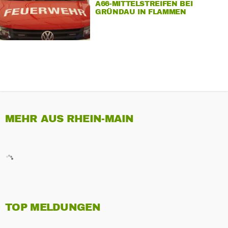
A66-MITTELSTREIFEN BEI
GRÜNDAU IN FLAMMEN
MEHR AUS RHEIN-MAIN
TOP MELDUNGEN