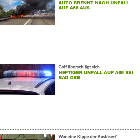
AUTO BRENNT NACH UNFALL
AUF A66 AUS
Golf überschlägt sich
HEFTIGER UNFALL AUF A66 BEI
BAD ORB
War eine Kippe der Auslöser?