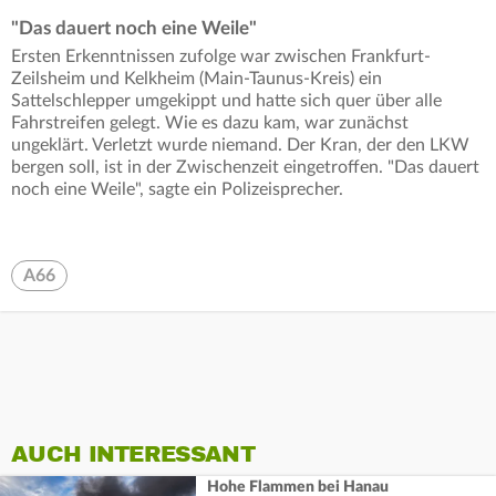
"Das dauert noch eine Weile"
Ersten Erkenntnissen zufolge war zwischen Frankfurt-
Zeilsheim und Kelkheim (Main-Taunus-Kreis) ein
Sattelschlepper umgekippt und hatte sich quer über alle
Fahrstreifen gelegt. Wie es dazu kam, war zunächst
ungeklärt. Verletzt wurde niemand. Der Kran, der den LKW
bergen soll, ist in der Zwischenzeit eingetroffen. "Das dauert
noch eine Weile", sagte ein Polizeisprecher.
A66
AUCH INTERESSANT
Hohe Flammen bei Hanau