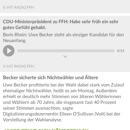
© HIT RADIO FFH
CDU-Ministerpräsident zu FFH: Habe sehr früh ein sehr
gutes Gefühl gehabt.
Boris Rhein: Uwe Becker steht als einziger Kandidat für den
Neuanfang.
0:13
© HIT RADIO FFH
Becker sicherte sich Nichtwähler und Ältere
Uwe Becker profitierte bei der Wahl dabei stark vom Zulauf
ehemaliger Nichtwähler, heißt es am Montag. Außerdem
erhielt er deutlich mehr Stimmen von älteren Wählerinnen
und Wählern ab 70 Jahre, die insgesamt fast 40 Prozent
seiner Stimmen ausmachten, sagte
Digitalisierungsdezernentin Eileen O'Sullivan (Volt) bei der
Vorstellung der Wahlanalyse.