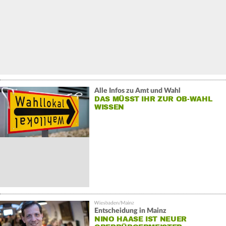
Alle Infos zu Amt und Wahl
DAS MÜSST IHR ZUR OB-WAHL
WISSEN
Entscheidung in Mainz
NINO HAASE IST NEUER