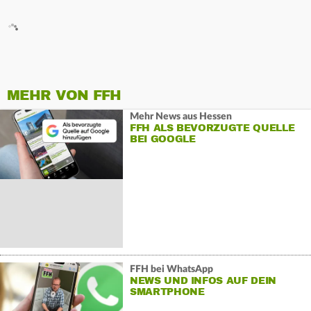
MEHR VON FFH
Mehr News aus Hessen
FFH ALS BEVORZUGTE QUELLE
BEI GOOGLE
FFH bei WhatsApp
NEWS UND INFOS AUF DEIN
SMARTPHONE