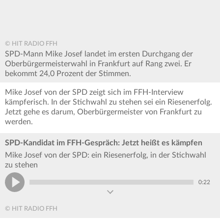
© HIT RADIO FFH
SPD-Mann Mike Josef landet im ersten Durchgang der
Oberbürgermeisterwahl in Frankfurt auf Rang zwei. Er
bekommt 24,0 Prozent der Stimmen.
Mike Josef von der SPD zeigt sich im FFH-Interview
kämpferisch. In der Stichwahl zu stehen sei ein Riesenerfolg.
Jetzt gehe es darum, Oberbürgermeister von Frankfurt zu
werden.
SPD-Kandidat im FFH-Gespräch: Jetzt heißt es kämpfen
Mike Josef von der SPD: ein Riesenerfolg, in der Stichwahl
zu stehen
0:22
© HIT RADIO FFH