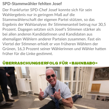
SPD-Stammwähler fehlten Josef
Der Frankfurter SPD-Chef Josef konnte sich für sein
Wahlergebnis nur in geringem Maß auf die
Stammwählerschaft der eigenen Partei stützen, so das
Ergebnis der Wahlanalyse: Ihr Stimmenanteil betrug nur 30,5
Prozent. Dagegen setzten sich Josef's Stimmen stärker als
bei allen anderen Kandidatinnen und Kandidaten aus
ehemaligen Wählern anderer Parteien zusammen. Fast ein
Viertel der Stimmen erhielt er von früheren Wählern der
Grünen, 16,3 Prozent seiner Wählerinnen und Wähler hatten
früher für die Linke gestimmt.
ÜBERRASCHUNGSERFOLG FÜR «BAHNBABO»