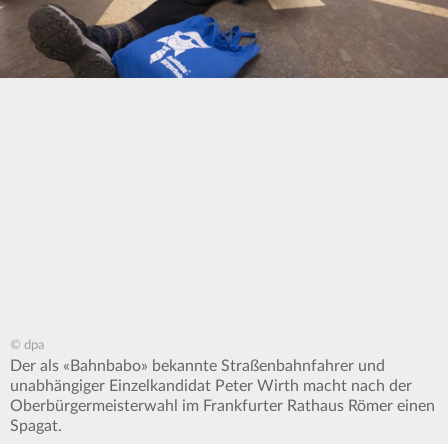
© dpa
Der als «Bahnbabo» bekannte Straßenbahnfahrer und
unabhängiger Einzelkandidat Peter Wirth macht nach der
Oberbürgermeisterwahl im Frankfurter Rathaus Römer einen
Spagat.