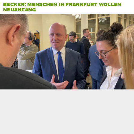
BECKER: MENSCHEN IN FRANKFURT WOLLEN
NEUANFANG