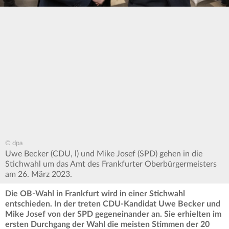
© dpa
Uwe Becker (CDU, l) und Mike Josef (SPD) gehen in die
Stichwahl um das Amt des Frankfurter Oberbürgermeisters
am 26. März 2023.
Die OB-Wahl in Frankfurt wird in einer Stichwahl
entschieden. In der treten CDU-Kandidat Uwe Becker und
Mike Josef von der SPD gegeneinander an. Sie erhielten im
ersten Durchgang der Wahl die meisten Stimmen der 20