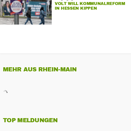
VOLT WILL KOMMUNALREFORM
IN HESSEN KIPPEN
MEHR AUS RHEIN-MAIN
TOP MELDUNGEN