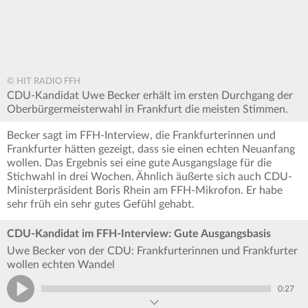
© HIT RADIO FFH
CDU-Kandidat Uwe Becker erhält im ersten Durchgang der
Oberbürgermeisterwahl in Frankfurt die meisten Stimmen.
Becker sagt im FFH-Interview, die Frankfurterinnen und
Frankfurter hätten gezeigt, dass sie einen echten Neuanfang
wollen. Das Ergebnis sei eine gute Ausgangslage für die
Stichwahl in drei Wochen. Ähnlich äußerte sich auch CDU-
Ministerpräsident Boris Rhein am FFH-Mikrofon. Er habe
sehr früh ein sehr gutes Gefühl gehabt.
CDU-Kandidat im FFH-Interview: Gute Ausgangsbasis
Uwe Becker von der CDU: Frankfurterinnen und Frankfurter
wollen echten Wandel
0:27