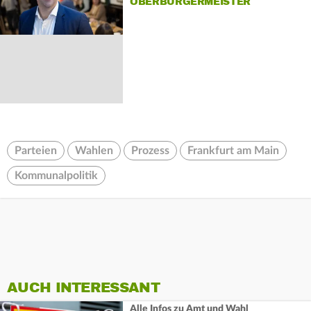
OBERBÜRGERMEISTER
Parteien
Wahlen
Prozess
Frankfurt am Main
Kommunalpolitik
AUCH INTERESSANT
Alle Infos zu Amt und Wahl