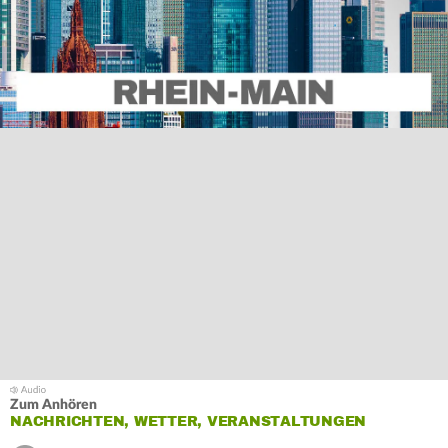
Zum Anhören
NACHRICHTEN, WETTER, VERANSTALTUNGEN