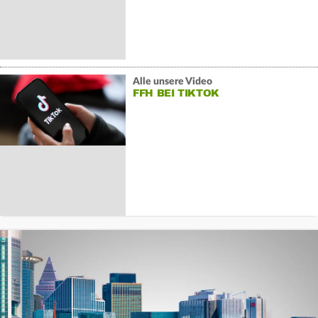
Alle unsere Video
FFH BEI TIKTOK