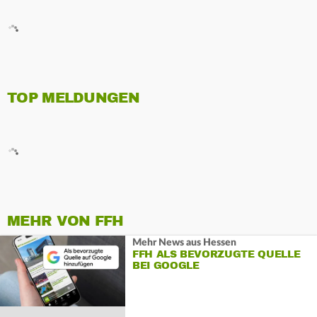
TOP MELDUNGEN
MEHR VON FFH
Mehr News aus Hessen
FFH ALS BEVORZUGTE QUELLE
BEI GOOGLE