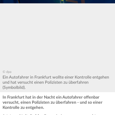
© dpa
Ein Autofahrer in Frankfurt wollte einer Kontrolle entgehen
und hat versucht einen Polizisten zu überfahren
(Symbolbild).
In Frankfurt hat in der Nacht ein Autofahrer offenbar
versucht, einen Polizisten zu überfahren - und so einer
Kontrolle zu entgehen.