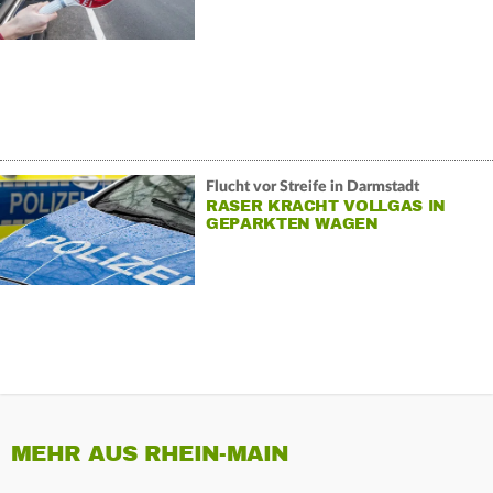
Flucht vor Streife in Darmstadt
RASER KRACHT VOLLGAS IN
GEPARKTEN WAGEN
MEHR AUS RHEIN-MAIN