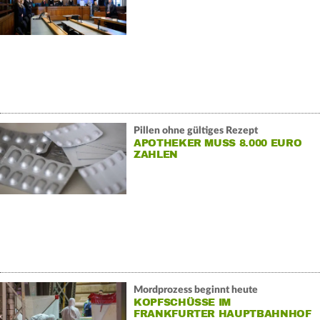
Pillen ohne gültiges Rezept
APOTHEKER MUSS 8.000 EURO
ZAHLEN
Mordprozess beginnt heute
KOPFSCHÜSSE IM
FRANKFURTER HAUPTBAHNHOF