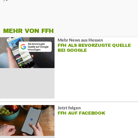
MEHR VON FFH
Mehr News aus Hessen
FFH ALS BEVORZUGTE QUELLE
BEI GOOGLE
Jetzt folgen
FFH AUF FACEBOOK