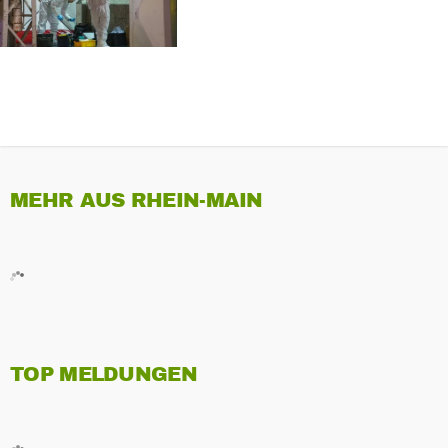
MEHR AUS RHEIN-MAIN
TOP MELDUNGEN