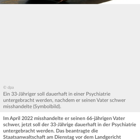
© dpa
Ein 33-Jähriger soll dauerhaft in einer Psychiatrie
untergebracht werden, nachdem er seinen Vater schwer
misshandelte (Symbolbild).
Im April 2022 misshandelte er seinen 66-jährigen Vater
schwer, jetzt soll der 33-Jährige dauerhaft in der Psychiatrie
untergebracht werden. Das beantragte die
Staatsanwaltschaft am Dienstag vor dem Landgericht