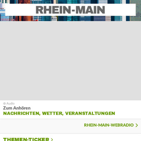
Zum Anhören
NACHRICHTEN, WETTER, VERANSTALTUNGEN
RHEIN-MAIN-WEBRADIO
THEMEN-TICKER