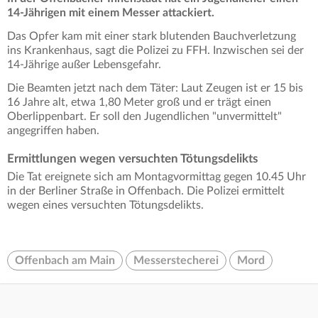
14-Jährigen mit einem Messer attackiert.
Das Opfer kam mit einer stark blutenden Bauchverletzung
ins Krankenhaus, sagt die Polizei zu FFH. Inzwischen sei der
14-Jährige außer Lebensgefahr.
Die Beamten jetzt nach dem Täter: Laut Zeugen ist er 15 bis
16 Jahre alt, etwa 1,80 Meter groß und er trägt einen
Oberlippenbart. Er soll den Jugendlichen "unvermittelt"
angegriffen haben.
Ermittlungen wegen versuchten Tötungsdelikts
Die Tat ereignete sich am Montagvormittag gegen 10.45 Uhr
in der Berliner Straße in Offenbach. Die Polizei ermittelt
wegen eines versuchten Tötungsdelikts.
Offenbach am Main
Messerstecherei
Mord