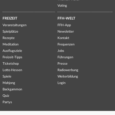
Voting
FREIZEIT
FFH-WELT
Veranstaltungen
FFH-App
Spielplätze
Newsletter
Rezepte
Kontakt
Meditation
Frequenzen
Ausflugsziele
Jobs
Freizeit-Tipps
Führungen
Ticketshop
Presse
Lotto Hessen
Radiowerbung
Spiele
Weiterbildung
Mahjong
Login
Backgammon
Quiz
Partys