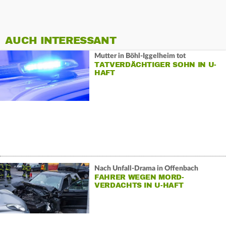
AUCH INTERESSANT
Mutter in Böhl-Iggelheim tot
TATVERDÄCHTIGER SOHN IN U-
HAFT
Nach Unfall-Drama in Offenbach
FAHRER WEGEN MORD-
VERDACHTS IN U-HAFT