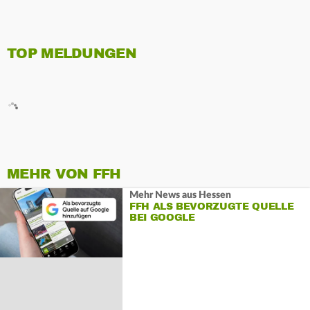
TOP MELDUNGEN
MEHR VON FFH
Mehr News aus Hessen
FFH ALS BEVORZUGTE QUELLE
BEI GOOGLE