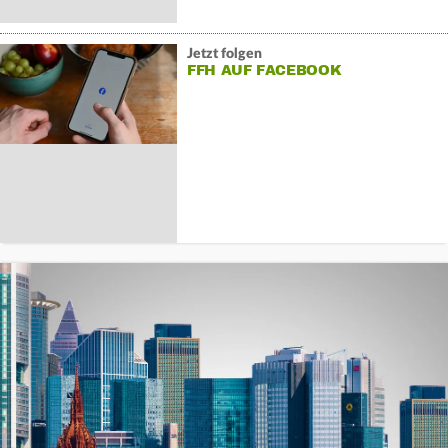
Jetzt folgen
FFH AUF FACEBOOK