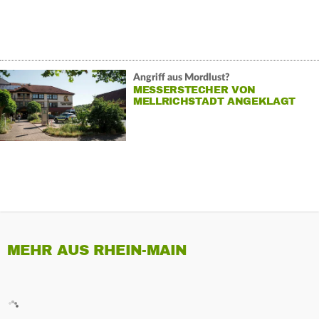
Angriff aus Mordlust?
MESSERSTECHER VON
MELLRICHSTADT ANGEKLAGT
MEHR AUS RHEIN-MAIN