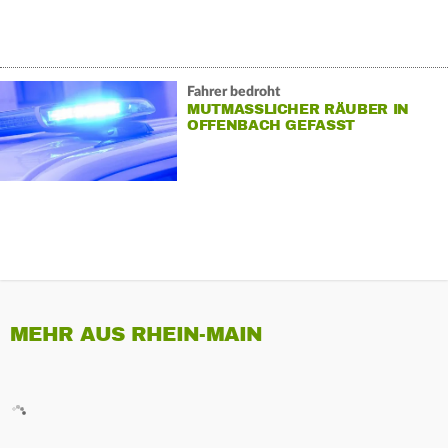
Fahrer bedroht
MUTMASSLICHER RÄUBER IN O
FFENBACH GEFASST
MEHR AUS RHEIN-MAIN