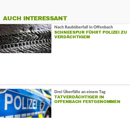
AUCH INTERESSANT
Nach Raubüberfall in Offenbach
SCHNEESPUR FÜHRT POLIZEI ZU
VERDÄCHTIGEM
Drei Überfälle an einem Tag
TATVERDÄCHTIGER IN
OFFENBACH FESTGENOMMEN