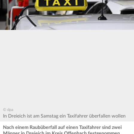
© dpa
In Dreieich ist am Samstag ein Taxifahrer überfallen wollen
Nach einem Raubüberfall auf einen Taxifahrer sind zwei
Männer in Dreieich im Kreis Offenbach festgenommen