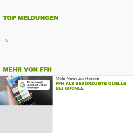
TOP MELDUNGEN
MEHR VON FFH
Mehr News aus Hessen
FFH ALS BEVORZUGTE QUELLE
BEI GOOGLE