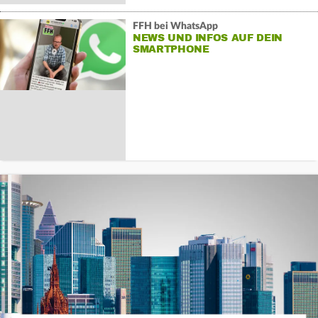
FFH bei WhatsApp
NEWS UND INFOS AUF DEIN
SMARTPHONE