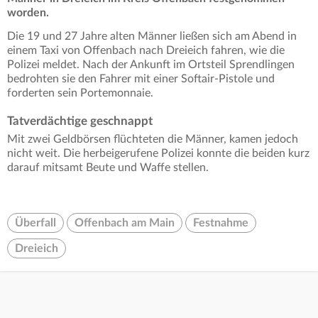
worden.
Die 19 und 27 Jahre alten Männer ließen sich am Abend in
einem Taxi von Offenbach nach Dreieich fahren, wie die
Polizei meldet. Nach der Ankunft im Ortsteil Sprendlingen
bedrohten sie den Fahrer mit einer Softair-Pistole und
forderten sein Portemonnaie.
Tatverdächtige geschnappt
Mit zwei Geldbörsen flüchteten die Männer, kamen jedoch
nicht weit. Die herbeigerufene Polizei konnte die beiden kurz
darauf mitsamt Beute und Waffe stellen.
Überfall
Offenbach am Main
Festnahme
Dreieich