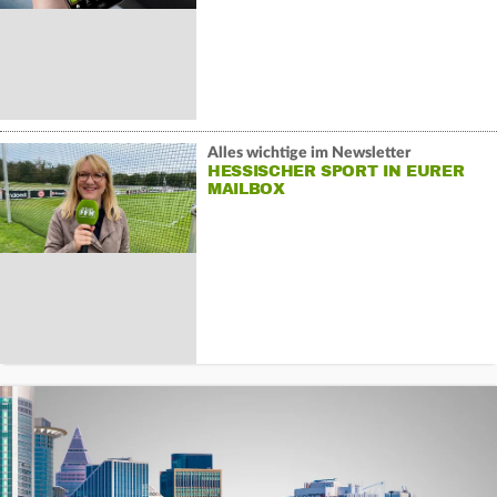
Alles wichtige im Newsletter
HESSISCHER SPORT IN EURER
MAILBOX