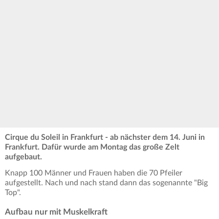
Cirque du Soleil in Frankfurt - ab nächster dem 14. Juni in
Frankfurt. Dafür wurde am Montag das große Zelt
aufgebaut.
Knapp 100 Männer und Frauen haben die 70 Pfeiler
aufgestellt. Nach und nach stand dann das sogenannte "Big
Top".
Aufbau nur mit Muskelkraft