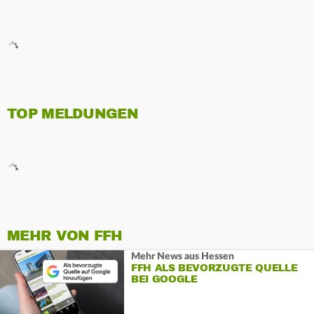
TOP MELDUNGEN
MEHR VON FFH
Mehr News aus Hessen
FFH ALS BEVORZUGTE QUELLE
BEI GOOGLE