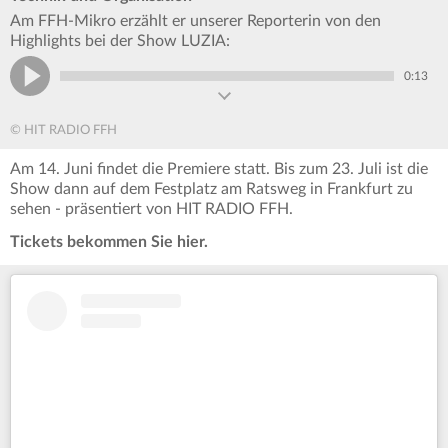
Am FFH-Mikro erzählt er unserer Reporterin von den
Highlights bei der Show LUZIA:
0:13
© HIT RADIO FFH
Am 14. Juni findet die Premiere statt. Bis zum 23. Juli ist die
Show dann auf dem Festplatz am Ratsweg in Frankfurt zu
sehen - präsentiert von HIT RADIO FFH.
Tickets bekommen Sie hier.