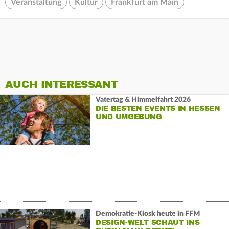
Veranstaltung
Kultur
Frankfurt am Main
AUCH INTERESSANT
Vatertag & Himmelfahrt 2026
DIE BESTEN EVENTS IN HESSEN
UND UMGEBUNG
Demokratie-Kiosk heute in FFM
DESIGN-WELT SCHAUT INS