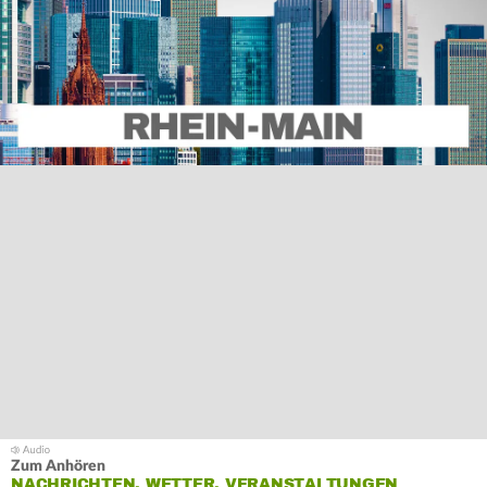
Zum Anhören
NACHRICHTEN, WETTER, VERANSTALTUNGEN