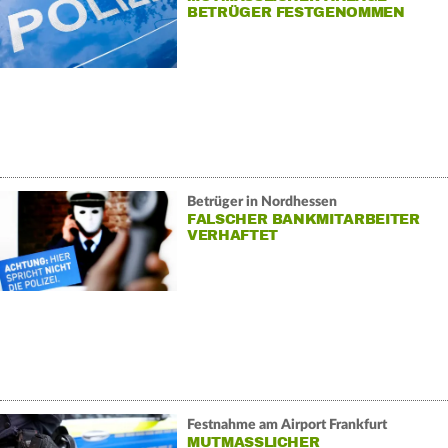
ETRÜGER FESTGENOMMEN
Betrüger in Nordhessen
FALSCHER BANKMITARBEITER
VERHAFTET
Festnahme am Airport Frankfurt
MUTMASSLICHER M