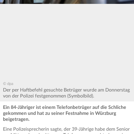
© dpa
Der per Haftbefehl gesuchte Betrüger wurde am Donnerstag
von der Polizei festgenommen (Symbolbild).
Ein 84-Jähriger ist einem Telefonbetrüger auf die Schliche
gekommen und hat zu seiner Festnahme in Würzburg
beigetragen.
Eine Polizeisprecherin sagte, der 39-Jährige habe dem Senior