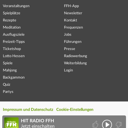
Veranstaltungen
FFH-App
Spielplätze
Newsletter
Rezepte
Kontakt
Meditation
Frequenzen
Ausflugsziele
Jobs
Freizeit-Tipps
Führungen
Ticketshop
Presse
Lotto Hessen
Radiowerbung
Spiele
Weiterbildung
Mahjong
Login
Backgammon
Quiz
Partys
Impressum und Datenschutz
Cookie-Einstellungen
HIT RADIO FFH
Jetzt einschalten