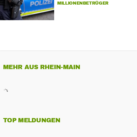
ILLIONENBETRÜGER G
ESCHNAPPT
MEHR AUS RHEIN-MAIN
TOP MELDUNGEN