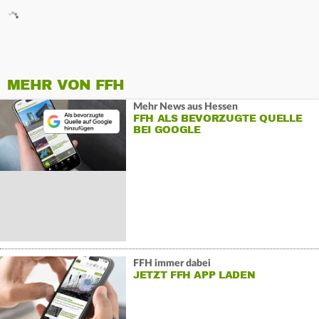
MEHR VON FFH
Mehr News aus Hessen
FFH ALS BEVORZUGTE QUELLE
BEI GOOGLE
FFH immer dabei
JETZT FFH APP LADEN