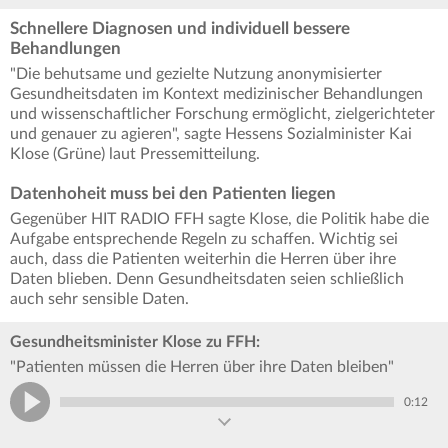
Schnellere Diagnosen und individuell bessere
Behandlungen
"Die behutsame und gezielte Nutzung anonymisierter
Gesundheitsdaten im Kontext medizinischer Behandlungen
und wissenschaftlicher Forschung ermöglicht, zielgerichteter
und genauer zu agieren", sagte Hessens Sozialminister Kai
Klose (Grüne) laut Pressemitteilung.
Datenhoheit muss bei den Patienten liegen
Gegenüber HIT RADIO FFH sagte Klose, die Politik habe die
Aufgabe entsprechende Regeln zu schaffen. Wichtig sei
auch, dass die Patienten weiterhin die Herren über ihre
Daten blieben. Denn Gesundheitsdaten seien schließlich
auch sehr sensible Daten.
Gesundheitsminister Klose zu FFH:
"Patienten müssen die Herren über ihre Daten bleiben"
0:12