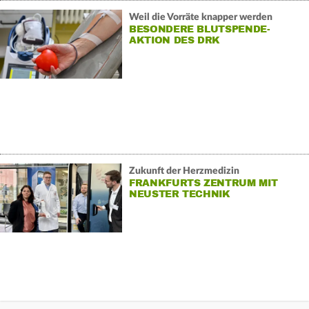
Weil die Vorräte knapper werden
BESONDERE BLUTSPENDE-
AKTION DES DRK
Zukunft der Herzmedizin
FRANKFURTS ZENTRUM MIT
NEUSTER TECHNIK