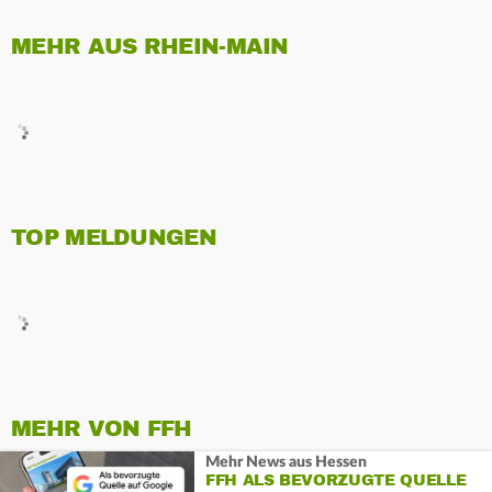
MEHR AUS RHEIN-MAIN
TOP MELDUNGEN
MEHR VON FFH
Mehr News aus Hessen
FFH ALS BEVORZUGTE QUELLE