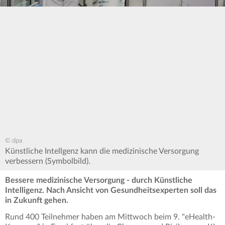
© dpa
Künstliche Intellgenz kann die medizinische Versorgung
verbessern (Symbolbild).
Bessere medizinische Versorgung - durch Künstliche
Intelligenz. Nach Ansicht von Gesundheitsexperten soll das
in Zukunft gehen.
Rund 400 Teilnehmer haben am Mittwoch beim 9. "eHealth-