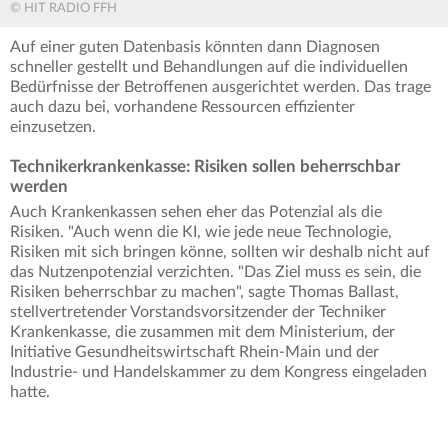
© HIT RADIO FFH
Auf einer guten Datenbasis könnten dann Diagnosen
schneller gestellt und Behandlungen auf die individuellen
Bedürfnisse der Betroffenen ausgerichtet werden. Das trage
auch dazu bei, vorhandene Ressourcen effizienter
einzusetzen.
Technikerkrankenkasse: Risiken sollen beherrschbar
werden
Auch Krankenkassen sehen eher das Potenzial als die
Risiken. "Auch wenn die KI, wie jede neue Technologie,
Risiken mit sich bringen könne, sollten wir deshalb nicht auf
das Nutzenpotenzial verzichten. "Das Ziel muss es sein, die
Risiken beherrschbar zu machen", sagte Thomas Ballast,
stellvertretender Vorstandsvorsitzender der Techniker
Krankenkasse, die zusammen mit dem Ministerium, der
Initiative Gesundheitswirtschaft Rhein-Main und der
Industrie- und Handelskammer zu dem Kongress eingeladen
hatte.