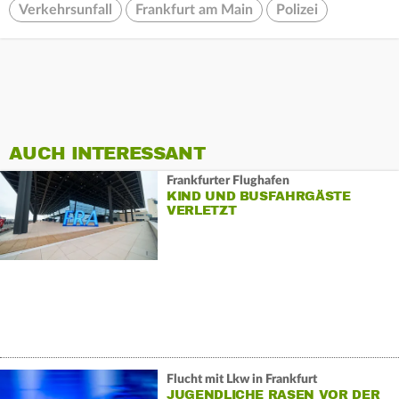
Verkehrsunfall
Frankfurt am Main
Polizei
AUCH INTERESSANT
Frankfurter Flughafen
KIND UND BUSFAHRGÄSTE
VERLETZT
Flucht mit Lkw in Frankfurt
JUGENDLICHE RASEN VOR DER