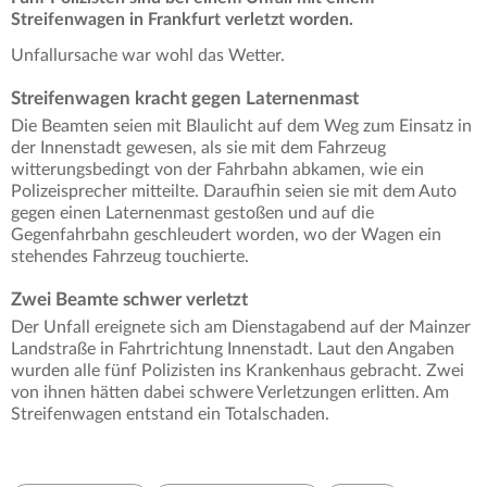
Streifenwagen in Frankfurt verletzt worden.
Unfallursache war wohl das Wetter.
Streifenwagen kracht gegen Laternenmast
Die Beamten seien mit Blaulicht auf dem Weg zum Einsatz in
der Innenstadt gewesen, als sie mit dem Fahrzeug
witterungsbedingt von der Fahrbahn abkamen, wie ein
Polizeisprecher mitteilte. Daraufhin seien sie mit dem Auto
gegen einen Laternenmast gestoßen und auf die
Gegenfahrbahn geschleudert worden, wo der Wagen ein
stehendes Fahrzeug touchierte.
Zwei Beamte schwer verletzt
Der Unfall ereignete sich am Dienstagabend auf der Mainzer
Landstraße in Fahrtrichtung Innenstadt. Laut den Angaben
wurden alle fünf Polizisten ins Krankenhaus gebracht. Zwei
von ihnen hätten dabei schwere Verletzungen erlitten. Am
Streifenwagen entstand ein Totalschaden.