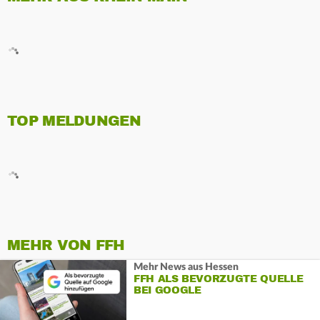
TOP MELDUNGEN
MEHR VON FFH
Mehr News aus Hessen
FFH ALS BEVORZUGTE QUELLE
BEI GOOGLE