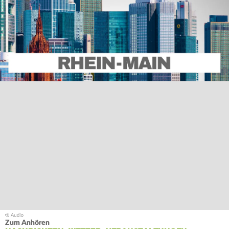
Zum Anhören