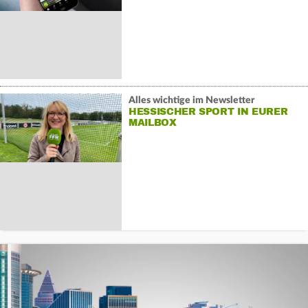
Alles wichtige im Newsletter
HESSISCHER SPORT IN EURER
MAILBOX