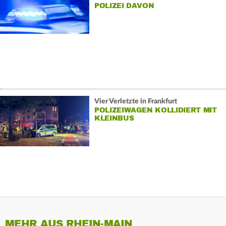
POLIZEI DAVON
Vier Verletzte in Frankfurt
POLIZEIWAGEN KOLLIDIERT MIT
KLEINBUS
MEHR AUS RHEIN-MAIN