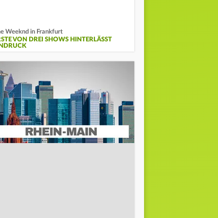
e Weeknd in Frankfurt
RSTE VON DREI SHOWS HINTERLÄSST
INDRUCK