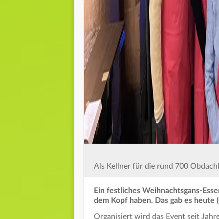
Als Kellner für die rund 700 Obdach
Ein festliches Weihnachtsgans-Esse
dem Kopf haben. Das gab es heute (
Organisiert wird das Event seit Jah