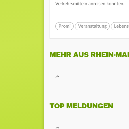
Verkehrsmitteln anreisen konnten.
Promi
Veranstaltung
Lebens
MEHR AUS RHEIN-MA
TOP MELDUNGEN