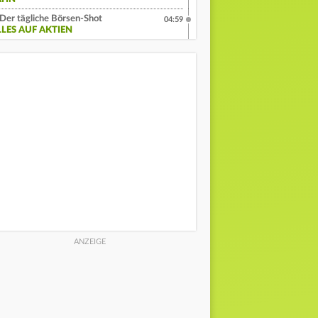
Der tägliche Börsen-Shot
04:59
LLES AUF AKTIEN