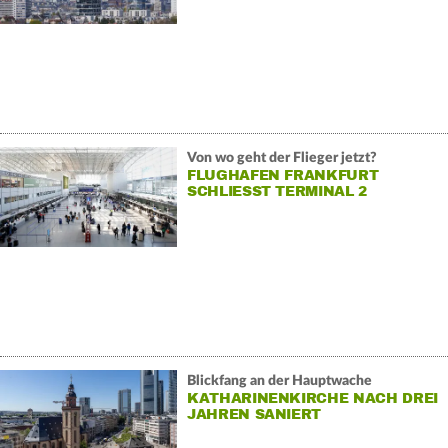
Von wo geht der Flieger jetzt?
FLUGHAFEN FRANKFURT
SCHLIESST TERMINAL 2
Blickfang an der Hauptwache
KATHARINENKIRCHE NACH DREI
JAHREN SANIERT