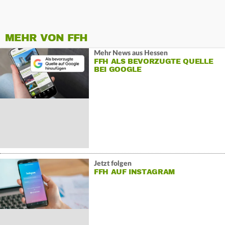
MEHR VON FFH
Mehr News aus Hessen
FFH ALS BEVORZUGTE QUELLE
BEI GOOGLE
Jetzt folgen
FFH AUF INSTAGRAM