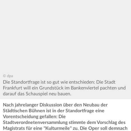
© dpa
Die Standortfrage ist so gut wie entschieden: Die Stadt
Frankfurt will ein Grundstück im Bankenviertel pachten und
darauf das Schauspiel neu bauen.
Nach jahrelanger Diskussion über den Neubau der
Städtischen Bühnen ist in der Standortfrage eine
Vorentscheidung gefallen: Die
Stadtverordnetenversammlung stimmte dem Vorschlag des
Magistrats für eine "Kulturmeile" zu. Die Oper soll demnach