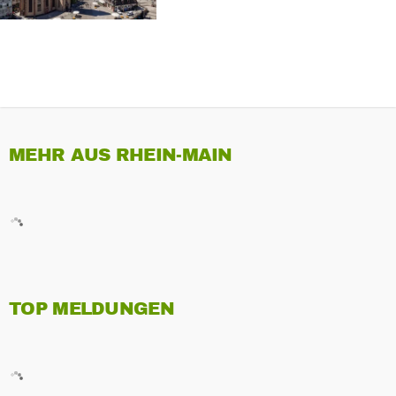
MEHR AUS RHEIN-MAIN
TOP MELDUNGEN