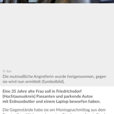
© dpa
Die mutmaßliche Angreiferin wurde festgenommen, gegen
sie wird nun ermittelt (Symbolbild).
Eine 35 Jahre alte Frau soll in Friedrichsdorf
(Hochtaunuskreis) Passanten und parkende Autos
mit Erdnussbutter und einem Laptop beworfen haben.
Die Gegenstände habe sie am Montagnachmittag aus dem