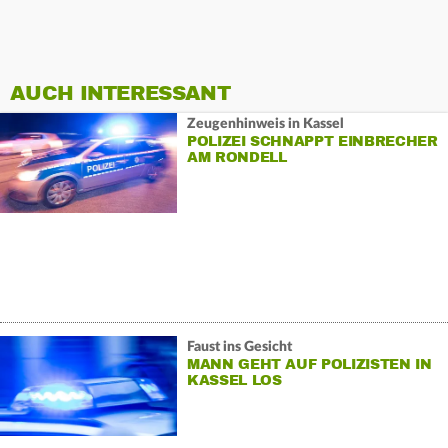
AUCH INTERESSANT
Zeugenhinweis in Kassel
POLIZEI SCHNAPPT EINBRECHER
AM RONDELL
Faust ins Gesicht
MANN GEHT AUF POLIZISTEN IN
KASSEL LOS