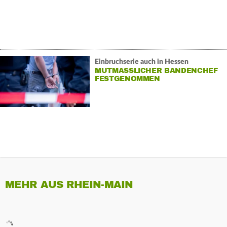
Einbruchserie auch in Hessen
MUTMASSLICHER BANDENCHEF F
ESTGENOMMEN
MEHR AUS RHEIN-MAIN