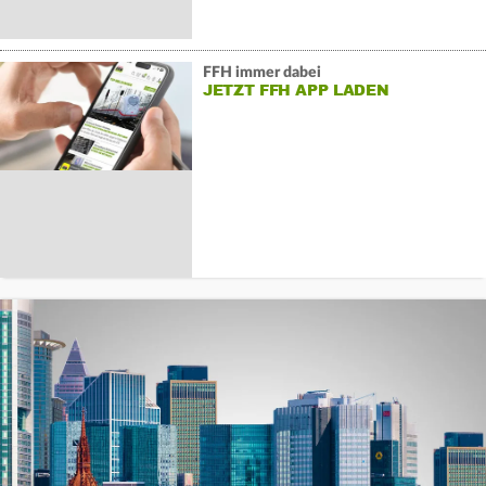
FFH immer dabei
JETZT FFH APP LADEN