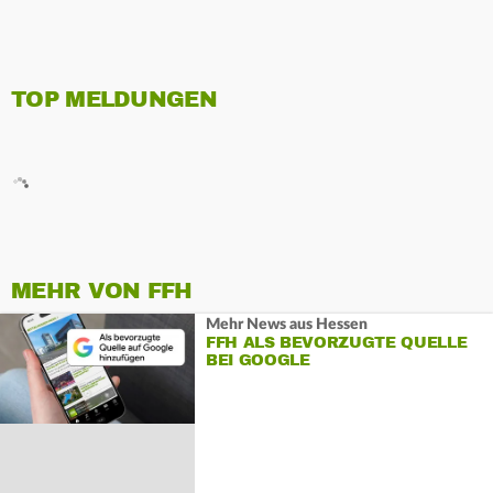
TOP MELDUNGEN
MEHR VON FFH
Mehr News aus Hessen
FFH ALS BEVORZUGTE QUELLE
BEI GOOGLE