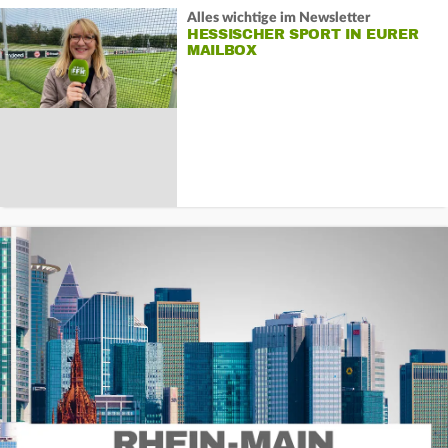
Alles wichtige im Newsletter
HESSISCHER SPORT IN EURER
MAILBOX