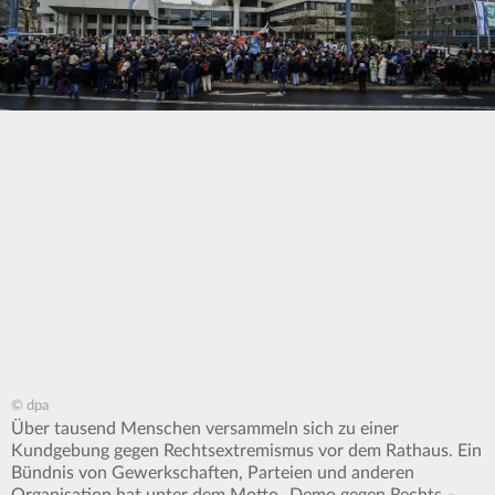
© dpa
Über tausend Menschen versammeln sich zu einer
Kundgebung gegen Rechtsextremismus vor dem Rathaus. Ein
Bündnis von Gewerkschaften, Parteien und anderen