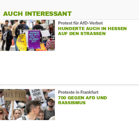
AUCH INTERESSANT
Protest für AfD-Verbot
HUNDERTE AUCH IN HESSEN
AUF DEN STRASSEN
Proteste in Frankfurt
700 GEGEN AFD UND
RASSISMUS