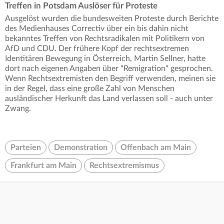
Treffen in Potsdam Auslöser für Proteste
Ausgelöst wurden die bundesweiten Proteste durch Berichte
des Medienhauses Correctiv über ein bis dahin nicht
bekanntes Treffen von Rechtsradikalen mit Politikern von
AfD und CDU. Der frühere Kopf der rechtsextremen
Identitären Bewegung in Österreich, Martin Sellner, hatte
dort nach eigenen Angaben über "Remigration" gesprochen.
Wenn Rechtsextremisten den Begriff verwenden, meinen sie
in der Regel, dass eine große Zahl von Menschen
ausländischer Herkunft das Land verlassen soll - auch unter
Zwang.
Parteien
Demonstration
Offenbach am Main
Frankfurt am Main
Rechtsextremismus