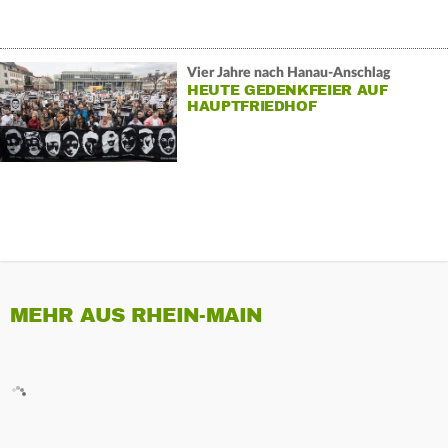
Vier Jahre nach Hanau-Anschlag
HEUTE GEDENKFEIER AUF
HAUPTFRIEDHOF
MEHR AUS RHEIN-MAIN