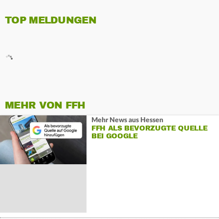
TOP MELDUNGEN
MEHR VON FFH
Mehr News aus Hessen
FFH ALS BEVORZUGTE QUELLE
BEI GOOGLE